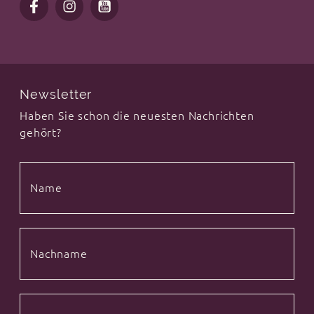
Newsletter
Haben Sie schon die neuesten Nachrichten
gehört?