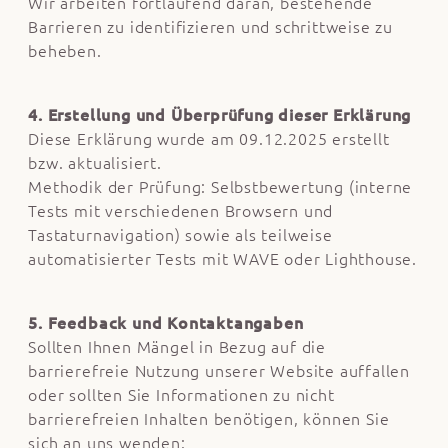
Wir arbeiten fortlaufend daran, bestehende
Barrieren zu identifizieren und schrittweise zu
beheben.
4. Erstellung und Überprüfung dieser Erklärung
Diese Erklärung wurde am 09.12.2025 erstellt
bzw. aktualisiert.
Methodik der Prüfung: Selbstbewertung (interne
Tests mit verschiedenen Browsern und
Tastaturnavigation) sowie als teilweise
automatisierter Tests mit WAVE oder Lighthouse.
5. Feedback und Kontaktangaben
Sollten Ihnen Mängel in Bezug auf die
barrierefreie Nutzung unserer Website auffallen
oder sollten Sie Informationen zu nicht
barrierefreien Inhalten benötigen, können Sie
sich an uns wenden: