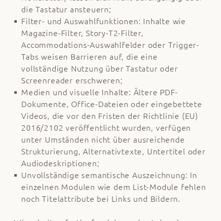
die Tastatur ansteuern;
Filter- und Auswahlfunktionen: Inhalte wie
Magazine-Filter, Story-T2-Filter,
Accommodations-Auswahlfelder oder Trigger-
Tabs weisen Barrieren auf, die eine
vollständige Nutzung über Tastatur oder
Screenreader erschweren;
Medien und visuelle Inhalte: Ältere PDF-
Dokumente, Office-Dateien oder eingebettete
Videos, die vor den Fristen der Richtlinie (EU)
2016/2102 veröffentlicht wurden, verfügen
unter Umständen nicht über ausreichende
Strukturierung, Alternativtexte, Untertitel oder
Audiodeskriptionen;
Unvollständige semantische Auszeichnung: In
einzelnen Modulen wie dem List-Module fehlen
noch Titelattribute bei Links und Bildern.