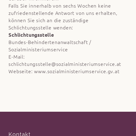
Falls Sie innerhalb von sechs Wochen keine
zufriedenstellende Antwort von uns erhalten,
können Sie sich an die zuständige
Schlichtungsstelle wenden:
Schlichtungsstelle
Bundes-Behindertenanwaltschaft /
Sozialministeriumservice
E-Mail:
schlichtungsstelle@sozialministeriumservice.at
Webseite:
www.sozialministeriumservice.gv.at
Kontakt