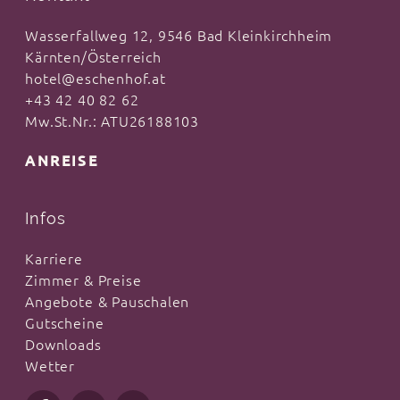
Wasserfallweg 12, 9546 Bad Kleinkirchheim
Kärnten/Österreich
hotel@eschenhof.at
+43 42 40 82 62
Mw.St.Nr.: ATU26188103
ANREISE
Infos
Karriere
Zimmer & Preise
Angebote & Pauschalen
Gutscheine
Downloads
Wetter