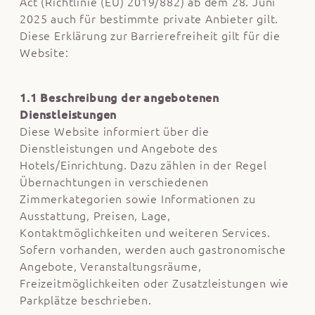
Act (Richtlinie (EU) 2019/882) ab dem 28. Juni
2025 auch für bestimmte private Anbieter gilt.
Diese Erklärung zur Barrierefreiheit gilt für die
Website:
1.1 Beschreibung der angebotenen
Dienstleistungen
Diese Website informiert über die
Dienstleistungen und Angebote des
Hotels/Einrichtung. Dazu zählen in der Regel
Übernachtungen in verschiedenen
Zimmerkategorien sowie Informationen zu
Ausstattung, Preisen, Lage,
Kontaktmöglichkeiten und weiteren Services.
Sofern vorhanden, werden auch gastronomische
Angebote, Veranstaltungsräume,
Freizeitmöglichkeiten oder Zusatzleistungen wie
Parkplätze beschrieben.