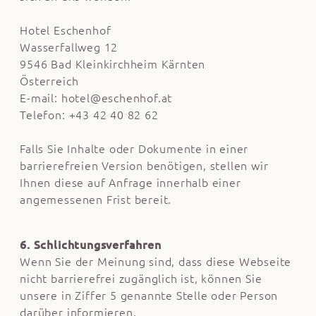
Hotel Eschenhof
Wasserfallweg 12
9546 Bad Kleinkirchheim Kärnten
Österreich
E-mail:
hotel@eschenhof.at
Telefon:
+43 42 40 82 62
Falls Sie Inhalte oder Dokumente in einer
barrierefreien Version benötigen, stellen wir
Ihnen diese auf Anfrage innerhalb einer
angemessenen Frist bereit.
6. Schlichtungsverfahren
Wenn Sie der Meinung sind, dass diese Webseite
nicht barrierefrei zugänglich ist, können Sie
unsere in Ziffer 5 genannte Stelle oder Person
darüber informieren.