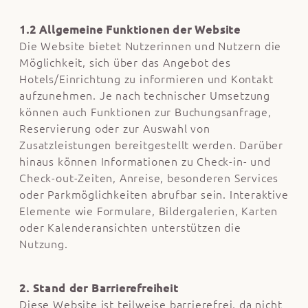
1.2 Allgemeine Funktionen der Website
Die Website bietet Nutzerinnen und Nutzern die
Möglichkeit, sich über das Angebot des
Hotels/Einrichtung zu informieren und Kontakt
aufzunehmen. Je nach technischer Umsetzung
können auch Funktionen zur Buchungsanfrage,
Reservierung oder zur Auswahl von
Zusatzleistungen bereitgestellt werden. Darüber
hinaus können Informationen zu Check-in- und
Check-out-Zeiten, Anreise, besonderen Services
oder Parkmöglichkeiten abrufbar sein. Interaktive
Elemente wie Formulare, Bildergalerien, Karten
oder Kalenderansichten unterstützen die
Nutzung.
2. Stand der Barrierefreiheit
Diese Website ist teilweise barrierefrei, da nicht