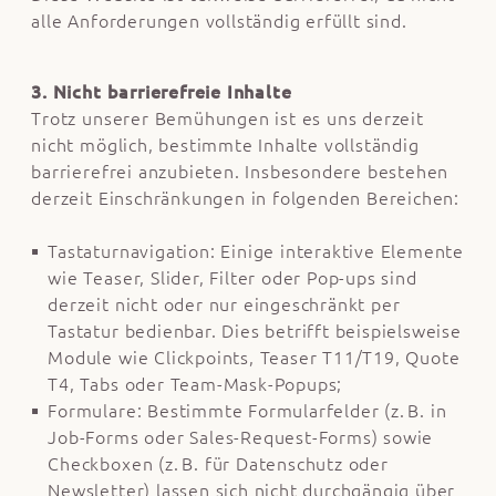
alle Anforderungen vollständig erfüllt sind.
3. Nicht barrierefreie Inhalte
Trotz unserer Bemühungen ist es uns derzeit
nicht möglich, bestimmte Inhalte vollständig
barrierefrei anzubieten. Insbesondere bestehen
derzeit Einschränkungen in folgenden Bereichen:
Tastaturnavigation: Einige interaktive Elemente
wie Teaser, Slider, Filter oder Pop-ups sind
derzeit nicht oder nur eingeschränkt per
Tastatur bedienbar. Dies betrifft beispielsweise
Module wie Clickpoints, Teaser T11/T19, Quote
T4, Tabs oder Team-Mask-Popups;
Formulare: Bestimmte Formularfelder (z. B. in
Job-Forms oder Sales-Request-Forms) sowie
Checkboxen (z. B. für Datenschutz oder
Newsletter) lassen sich nicht durchgängig über