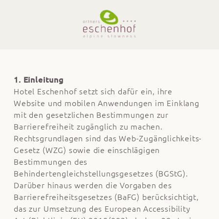
1. Einleitung
Hotel Eschenhof setzt sich dafür ein, ihre
Website und mobilen Anwendungen im Einklang
mit den gesetzlichen Bestimmungen zur
Barrierefreiheit zugänglich zu machen.
Rechtsgrundlagen sind das Web-Zugänglichkeits-
Gesetz (WZG) sowie die einschlägigen
Bestimmungen des
Behindertengleichstellungsgesetzes (BGStG).
Darüber hinaus werden die Vorgaben des
Barrierefreiheitsgesetzes (BaFG) berücksichtigt,
das zur Umsetzung des European Accessibility