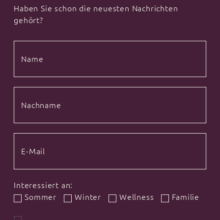
Haben Sie schon die neuesten Nachrichten
gehört?
Interessiert an:
Sommer
Winter
Wellness
Familie