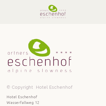
© Copyright
Hotel Eschenhof
Hotel Eschenhof
Wasserfallweg 12