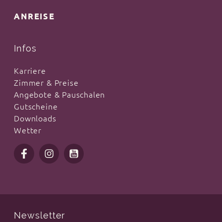
ANREISE
Infos
Karriere
Zimmer & Preise
Angebote & Pauschalen
Gutscheine
Downloads
Wetter
Newsletter