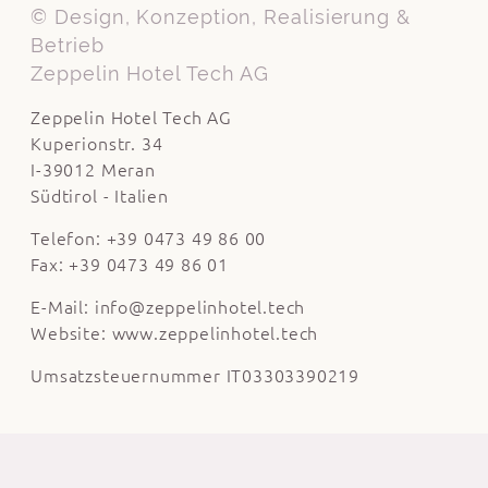
© Design, Konzeption, Realisierung &
Betrieb
Zeppelin Hotel Tech AG
Zeppelin Hotel Tech AG
Kuperionstr. 34
I-39012 Meran
Südtirol - Italien
Telefon: +39 0473 49 86 00
Fax: +39 0473 49 86 01
E-Mail:
info@zeppelinhotel.tech
Website:
www.zeppelinhotel.tech
Umsatzsteuernummer IT03303390219