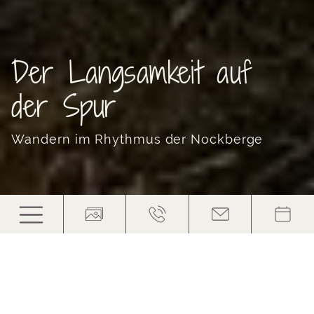
Der Langsamkeit auf
der Spur
Wandern im Rhythmus der Nockberge
Wanderurlaub in
Kärnten: