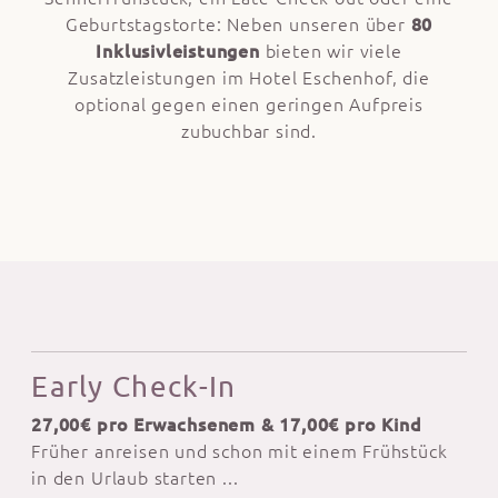
Geburtstagstorte: Neben unseren über
80
Inklusivleistungen
bieten wir viele
Zusatzleistungen im Hotel Eschenhof, die
optional gegen einen geringen Aufpreis
zubuchbar sind.
Early Check-In
27,00€ pro Erwachsenem & 17,00€ pro Kind
Früher anreisen und schon mit einem Frühstück
in den Urlaub starten ...