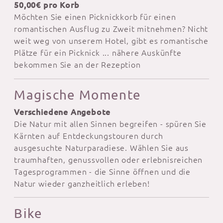
50,00€ pro Korb
Möchten Sie einen Picknickkorb für einen
romantischen Ausflug zu Zweit mitnehmen? Nicht
weit weg von unserem Hotel, gibt es romantische
Plätze für ein Picknick ... nähere Auskünfte
bekommen Sie an der Rezeption
Magische Momente
Verschiedene Angebote
Die Natur mit allen Sinnen begreifen - spüren Sie
Kärnten auf Entdeckungstouren durch
ausgesuchte Naturparadiese. Wählen Sie aus
traumhaften, genussvollen oder erlebnisreichen
Tagesprogrammen - die Sinne öffnen und die
Natur wieder ganzheitlich erleben!
Bike