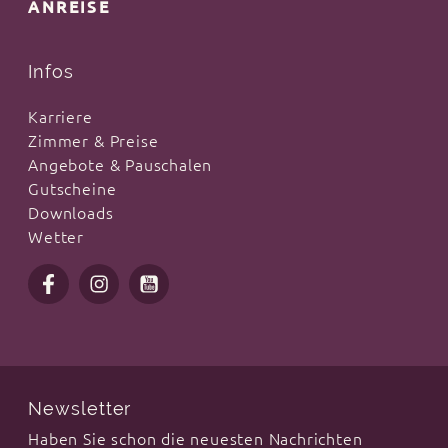
ANREISE
Infos
Karriere
Zimmer & Preise
Angebote & Pauschalen
Gutscheine
Downloads
Wetter
Newsletter
Haben Sie schon die neuesten Nachrichten