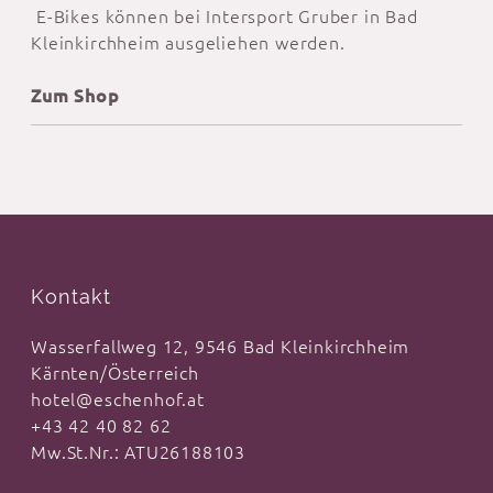
E-Bikes können bei Intersport Gruber in Bad
Kleinkirchheim ausgeliehen werden.
Zum Shop
Kontakt
Wasserfallweg 12, 9546 Bad Kleinkirchheim
Kärnten/Österreich
hotel@eschenhof.at
+43 42 40 82 62
Mw.St.Nr.: ATU26188103