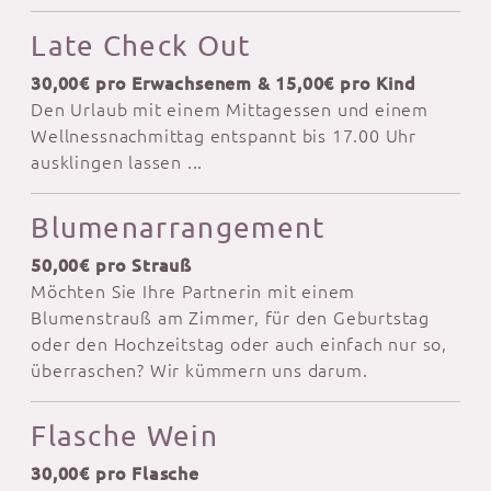
Late Check Out
30,00€ pro Erwachsenem & 15,00€ pro Kind
Den Urlaub mit einem Mittagessen und einem
Wellnessnachmittag entspannt bis 17.00 Uhr
ausklingen lassen ...
Blumenarrangement
50,00€ pro Strauß
Möchten Sie Ihre Partnerin mit einem
Blumenstrauß am Zimmer, für den Geburtstag
oder den Hochzeitstag oder auch einfach nur so,
überraschen? Wir kümmern uns darum.
Flasche Wein
30,00€ pro Flasche