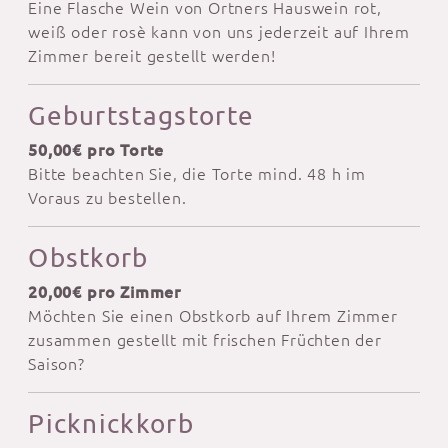
Eine Flasche Wein von Ortners Hauswein rot,
weiß oder rosè kann von uns jederzeit auf Ihrem
Zimmer bereit gestellt werden!
Geburtstagstorte
50,00€ pro Torte
Bitte beachten Sie, die Torte mind. 48 h im
Voraus zu bestellen.
Obstkorb
20,00€ pro Zimmer
Möchten Sie einen Obstkorb auf Ihrem Zimmer
zusammen gestellt mit frischen Früchten der
Saison?
Picknickkorb