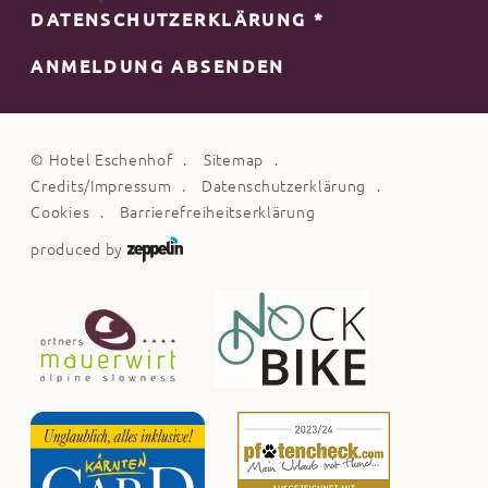
DATENSCHUTZERKLÄRUNG
*
ANMELDUNG ABSENDEN
©
Hotel Eschenhof
Sitemap
Credits/Impressum
Datenschutzerklärung
Cookies
Barrierefreiheitserklärung
produced by