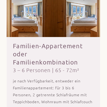
Familien-Appartement
oder
Familienkombination
3 – 6 Personen
|
65 - 72m²
je nach Verfügbarkeit, entweder ein
Familienappartement: für 3 bis 6
Personen, 2 getrennte Schlafräume mit
Teppichboden, Wohnraum mit Schlafcouch