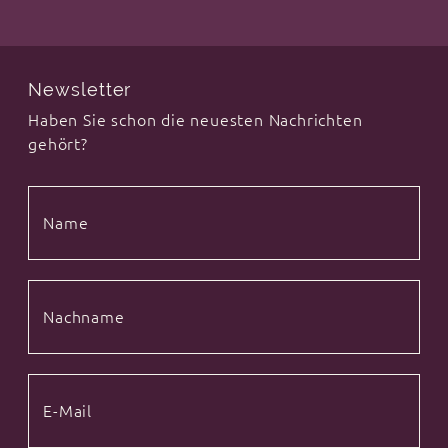
Newsletter
Haben Sie schon die neuesten Nachrichten
gehört?