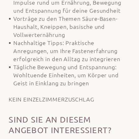
Impulse rund um Ernährung, Bewegung
und Entspannung für deine Gesundheit
Vorträge zu den Themen Säure-Basen-
Haushalt, Kneippen, basische und
Vollwerternährung
Nachhaltige Tipps: Praktische
Anregungen, um Ihre Fastenerfahrung
erfolgreich in den Alltag zu integrieren
Tägliche Bewegung und Entspannung:
Wohltuende Einheiten, um Körper und
Geist in Einklang zu bringen
KEIN EINZELZIMMERZUSCHLAG
SIND SIE AN DIESEM
ANGEBOT INTERESSIERT?