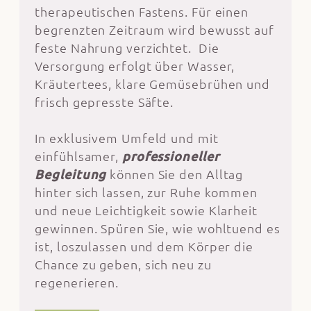
therapeutischen Fastens. Für einen
begrenzten Zeitraum wird bewusst auf
feste Nahrung verzichtet. Die
Versorgung erfolgt über Wasser,
Kräutertees, klare Gemüsebrühen und
frisch gepresste Säfte.
In exklusivem Umfeld und mit
einfühlsamer,
professioneller
Begleitung
können Sie den Alltag
hinter sich lassen, zur Ruhe kommen
und neue Leichtigkeit sowie Klarheit
gewinnen. Spüren Sie, wie wohltuend es
ist, loszulassen und dem Körper die
Chance zu geben, sich neu zu
regenerieren.