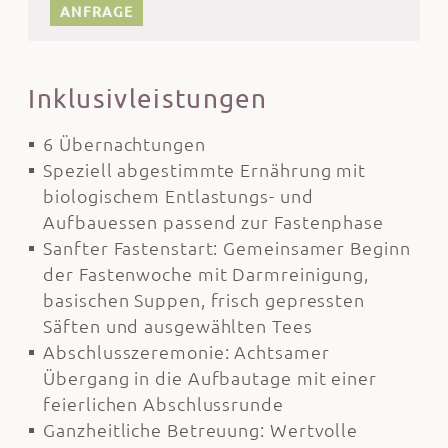
ANFRAGE
Inklusivleistungen
6 Übernachtungen
Speziell abgestimmte Ernährung mit
biologischem Entlastungs- und
Aufbauessen passend zur Fastenphase
Sanfter Fastenstart: Gemeinsamer Beginn
der Fastenwoche mit Darmreinigung,
basischen Suppen, frisch gepressten
Säften und ausgewählten Tees
Abschlusszeremonie: Achtsamer
Übergang in die Aufbautage mit einer
feierlichen Abschlussrunde
Ganzheitliche Betreuung: Wertvolle