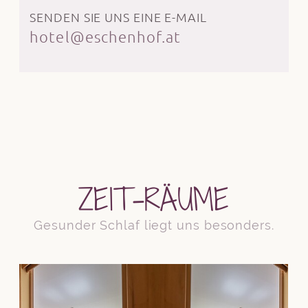
SENDEN SIE UNS EINE E-MAIL
hotel@eschenhof.at
ZEIT-RÄUME
Gesunder Schlaf liegt uns besonders.