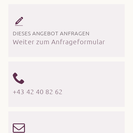
DIESES ANGEBOT ANFRAGEN
Weiter zum Anfrageformular
+43 42 40 82 62