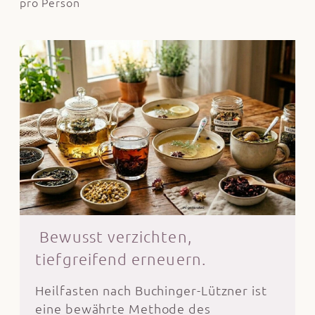
pro Person
Bewusst verzichten,
tiefgreifend erneuern.
Heilfasten nach Buchinger-Lützner ist
eine bewährte Methode des