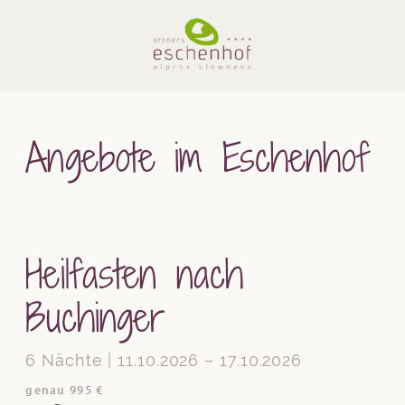
Angebote im Eschenhof
Heilfasten nach
Buchinger
6 Nächte | 11.10.2026 – 17.10.2026
genau 995 €