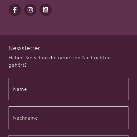
Newsletter
Haben Sie schon die neuesten Nachrichten
gehört?