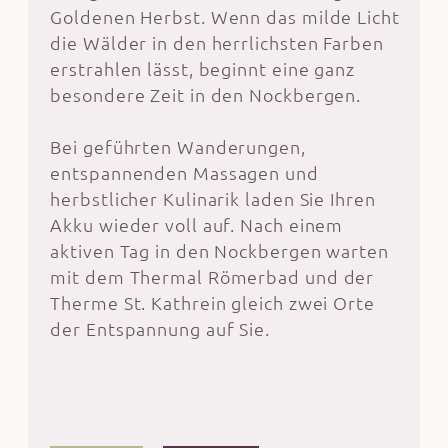
Goldenen Herbst. Wenn das milde Licht
die Wälder in den herrlichsten Farben
erstrahlen lässt, beginnt eine ganz
besondere Zeit in den Nockbergen.
Bei geführten Wanderungen,
entspannenden Massagen und
herbstlicher Kulinarik laden Sie Ihren
Akku wieder voll auf. Nach einem
aktiven Tag in den Nockbergen warten
mit dem Thermal Römerbad und der
Therme St. Kathrein gleich zwei Orte
der Entspannung auf Sie.