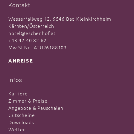
Kontakt
Wasserfallweg 12, 9546 Bad Kleinkirchheim
Kärnten/Österreich
hotel@eschenhof.at
+43 42 40 82 62
Mw.St.Nr.: ATU26188103
ANREISE
Infos
Karriere
Zimmer & Preise
Angebote & Pauschalen
Gutscheine
Downloads
Wetter