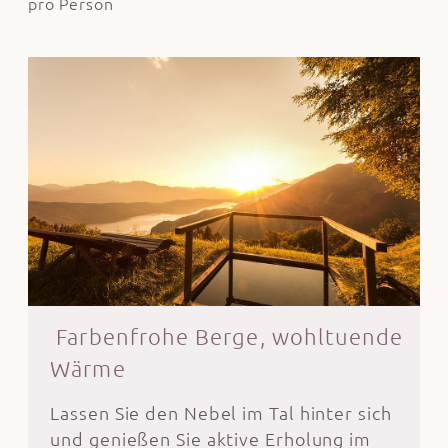
pro Person
Farbenfrohe Berge, wohltuende
Wärme
Lassen Sie den Nebel im Tal hinter sich
und genießen Sie aktive Erholung im