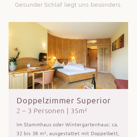
Gesunder Schlaf liegt uns besonders.
Doppelzimmer Superior
2 – 3 Personen
|
35m²
Im Stammhaus oder Wintergartenhaus: ca.
32 bis 38 m², ausgestattet mit Doppelbett,