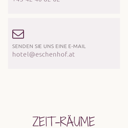
SENDEN SIE UNS EINE E-MAIL
hotel@eschenhof.at
ZEIT-RÄUME