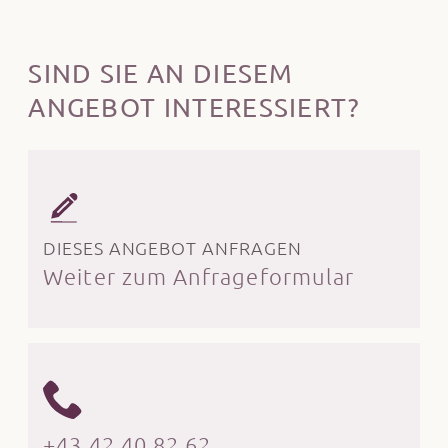
SIND SIE AN DIESEM
ANGEBOT INTERESSIERT?
DIESES ANGEBOT ANFRAGEN
Weiter zum Anfrageformular
+43 42 40 82 62