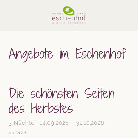
Angebote im Eschenhof
Die schönsten Seiten
des Herbstes
3 Nächte | 14.09.2026 – 31.10.2026
ab 392 €