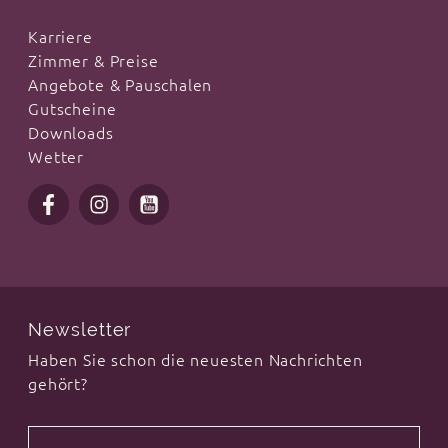
Karriere
Zimmer & Preise
Angebote & Pauschalen
Gutscheine
Downloads
Wetter
Newsletter
Haben Sie schon die neuesten Nachrichten
gehört?