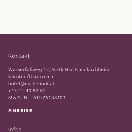
Kontakt
Wasserfallweg 12, 9546 Bad Kleinkirchheim
Kärnten/Österreich
hotel@eschenhof.at
+43 42 40 82 62
Mw.St.Nr.: ATU26188103
ANREISE
Infos