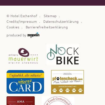
©
Hotel Eschenhof
Sitemap
Credits/Impressum
Datenschutzerklärung
Cookies
Barrierefreiheitserklärung
produced by