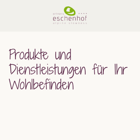
Produkte und
Dienstleistungen für Ihr
Wohlbefinden