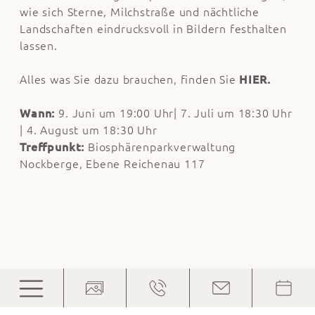
wie sich Sterne, Milchstraße und nächtliche
Landschaften eindrucksvoll in Bildern festhalten
lassen.
Alles was Sie dazu brauchen, finden Sie
HIER.
Wann:
9. Juni um 19:00 Uhr| 7. Juli um 18:30 Uhr
| 4. August um 18:30 Uhr
Treffpunkt:
Biosphärenparkverwaltung
Nockberge, Ebene Reichenau 117