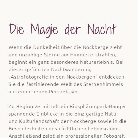
Die Magie der Nacht
Wenn die Dunkelheit über die Nockberge zieht
und unzählige Sterne am Himmel erstrahlen,
beginnt ein ganz besonderes Naturerlebnis. Bei
dieser geführten Nachtwanderung
„Astrofotografie in den Nockbergen“ entdecken
Sie die faszinierende Welt des Sternenhimmels
aus einer neuen Perspektive.
Zu Beginn vermittelt ein Biosphärenpark-Ranger
spannende Einblicke in die einzigartige Natur-
und Kulturlandschaft der Nockberge sowie in die
Besonderheiten des nächtlichen Lebensraums.
Anschließend zeigt ein professioneller Fotograf,