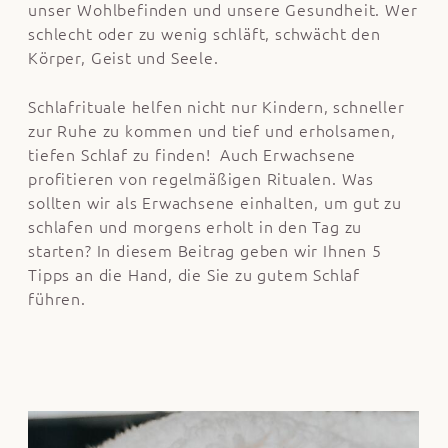
unser Wohlbefinden und unsere Gesundheit. Wer
schlecht oder zu wenig schläft, schwächt den
Körper, Geist und Seele.
Schlafrituale helfen nicht nur Kindern, schneller
zur Ruhe zu kommen und tief und erholsamen,
tiefen Schlaf zu finden! Auch Erwachsene
profitieren von regelmäßigen Ritualen. Was
sollten wir als Erwachsene einhalten, um gut zu
schlafen und morgens erholt in den Tag zu
starten? In diesem Beitrag geben wir Ihnen 5
Tipps an die Hand, die Sie zu gutem Schlaf
führen.