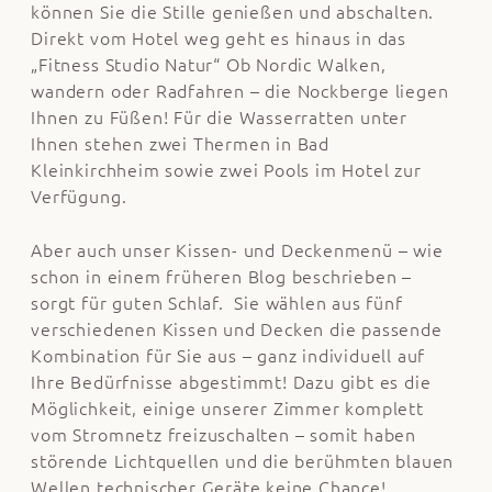
können Sie die Stille genießen und abschalten.
Direkt vom Hotel weg geht es hinaus in das
„Fitness Studio Natur“ Ob Nordic Walken,
wandern oder Radfahren – die Nockberge liegen
Ihnen zu Füßen! Für die Wasserratten unter
Ihnen stehen zwei Thermen in Bad
Kleinkirchheim sowie zwei Pools im Hotel zur
Verfügung.
Aber auch unser Kissen- und Deckenmenü – wie
schon in einem früheren Blog beschrieben –
sorgt für guten Schlaf. Sie wählen aus fünf
verschiedenen Kissen und Decken die passende
Kombination für Sie aus – ganz individuell auf
Ihre Bedürfnisse abgestimmt! Dazu gibt es die
Möglichkeit, einige unserer Zimmer komplett
vom Stromnetz freizuschalten – somit haben
störende Lichtquellen und die berühmten blauen
Wellen technischer Geräte keine Chance!