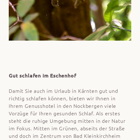
Gut schlafen im Eschenhof
Damit Sie auch im Urlaub in Kärnten gut und
richtig schlafen können, bieten wir Ihnen in
Ihrem Genusshotel in den Nockbergen viele
Vorzüge für Ihren gesunden Schlaf.
Als erstes
steht die ruhige Umgebung mitten in der Natur
im Fokus. Mitten im Grünen, abseits der Straße
und doch im Zentrum von Bad Kleinkirchheim