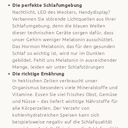
Die perfekte Schlafumgebung
Nachtlicht, LED des Weckers, Handydisplay?
Verbannen Sie störende Lichtquellen aus Ihrer
Schlafumgebung, denn die blauen Wellen
dieser technischen Geräte sorgen dafür, dass
unser Gehirn weniger Melatonin ausschüttet.
Das Hormon Melatonin, das für den gesunden
Schlaf so wichtig ist, wird nur im Dunklen
gebildet. Fehlt uns Melatonin in ausreichender
Menge, leiden wir unter Schlafstörungen
Die richtige Ernährung
In hektischen Zeiten verbraucht unser
Organismus besonders viele Mineralstoffe und
Vitamine. Essen Sie viel frisches Obst, Gemüse
und Nüsse – das liefert wichtige Nährstoffe für
alle Körperzellen. Der Verzehr von
kohlenhydratreichen Speisen kann sich
beispielsweise negativ auf die Schlafqualität