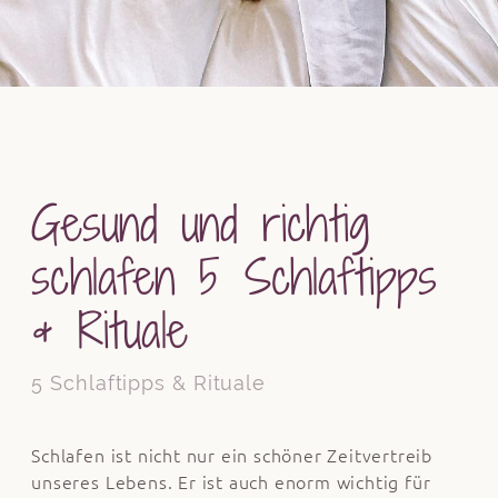
Gesund und richtig
schlafen 5 Schlaftipps
& Rituale
5 Schlaftipps & Rituale
Schlafen ist nicht nur ein schöner Zeitvertreib
unseres Lebens. Er ist auch enorm wichtig für