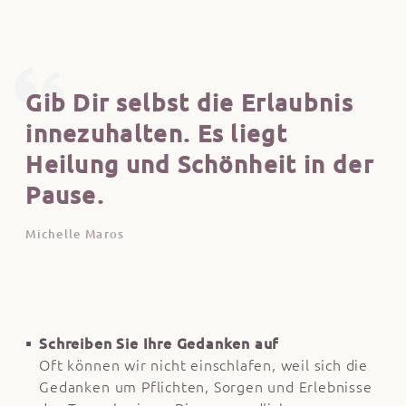
Gib Dir selbst die Erlaubnis
innezuhalten. Es liegt
Heilung und Schönheit in der
Pause.
Michelle Maros
Schreiben Sie Ihre Gedanken auf
Oft können wir nicht einschlafen, weil sich die
Gedanken um Pflichten, Sorgen und Erlebnisse