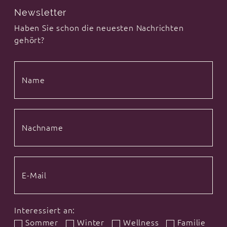
Newsletter
Haben Sie schon die neuesten Nachrichten
gehört?
Interessiert an:
Sommer
Winter
Wellness
Familie