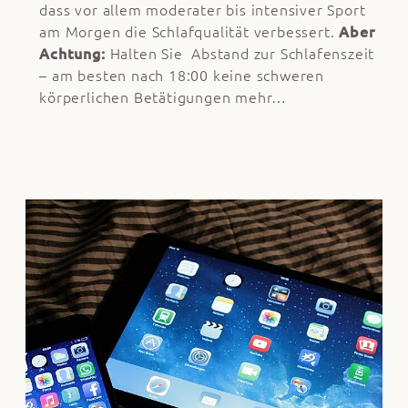
dass vor allem moderater bis intensiver Sport
am Morgen die Schlafqualität verbessert.
Aber
Achtung:
Halten Sie Abstand zur Schlafenszeit
– am besten nach 18:00 keine schweren
körperlichen Betätigungen mehr…