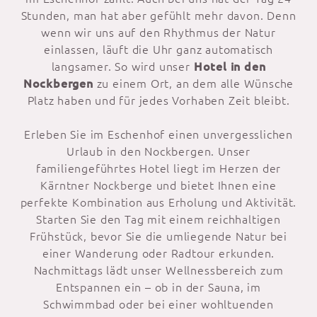
Stunden, man hat aber gefühlt mehr davon. Denn
wenn wir uns auf den Rhythmus der Natur
einlassen, läuft die Uhr ganz automatisch
langsamer. So wird unser
Hotel in den
Nockbergen
zu einem Ort, an dem alle Wünsche
Platz haben und für jedes Vorhaben Zeit bleibt.
Erleben Sie im Eschenhof einen unvergesslichen
Urlaub in den Nockbergen. Unser
familiengeführtes Hotel liegt im Herzen der
Kärntner Nockberge und bietet Ihnen eine
perfekte Kombination aus Erholung und Aktivität.
Starten Sie den Tag mit einem reichhaltigen
Frühstück, bevor Sie die umliegende Natur bei
einer Wanderung oder Radtour erkunden.
Nachmittags lädt unser Wellnessbereich zum
Entspannen ein – ob in der Sauna, im
Schwimmbad oder bei einer wohltuenden