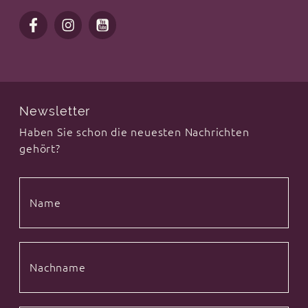
Newsletter
Haben Sie schon die neuesten Nachrichten
gehört?