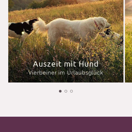
Auszeit mit Hund
Vierbeiner im Urlaubsglück