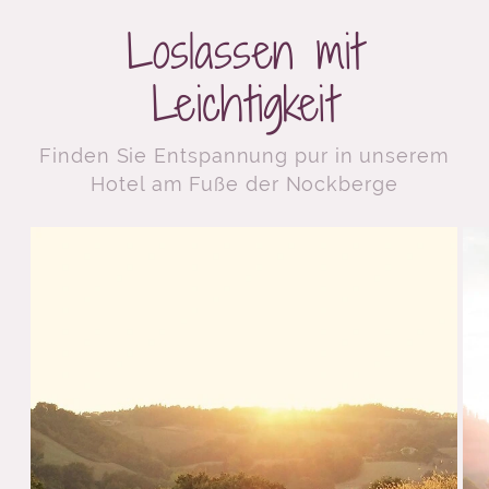
Loslassen mit
Leichtigkeit
Finden Sie Entspannung pur in unserem
Hotel am Fuße der Nockberge