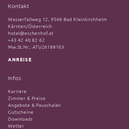
Kontakt
Wasserfallweg 12, 9546 Bad Kleinkirchheim
Kärnten/Österreich
hotel@eschenhof.at
+43 42 40 82 62
Mw.St.Nr.: ATU26188103
ANREISE
Infos
Karriere
Zimmer & Preise
Angebote & Pauschalen
Gutscheine
Downloads
Wetter