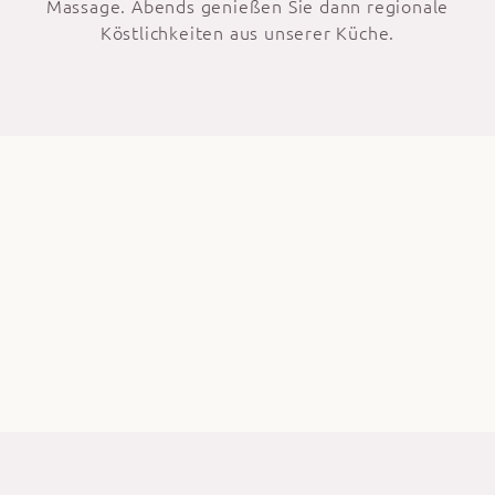
Massage. Abends genießen Sie dann regionale
Köstlichkeiten aus unserer Küche.