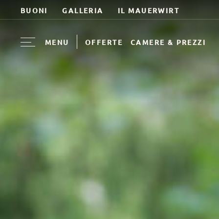
BUONI
GALLERIA
IL MAUERWIRT
MENU
OFFERTE
CAMERE & PREZZI