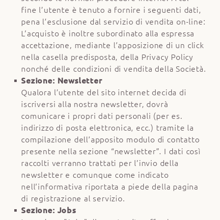
fine l’utente è tenuto a fornire i seguenti dati,
pena l’esclusione dal servizio di vendita on-line:
L’acquisto è inoltre subordinato alla espressa
accettazione, mediante l’apposizione di un click
nella casella predisposta, della Privacy Policy
nonché delle condizioni di vendita della Società.
Sezione: Newsletter
Qualora l’utente del sito internet
decida di
iscriversi alla nostra newsletter, dovrà
comunicare i propri dati personali (per es.
indirizzo di posta elettronica, ecc.) tramite la
compilazione dell’apposito modulo di contatto
presente nella sezione “newsletter”. I dati così
raccolti verranno trattati per l’invio della
newsletter e comunque come indicato
nell’informativa riportata a piede della pagina
di registrazione al servizio.
Sezione: Jobs