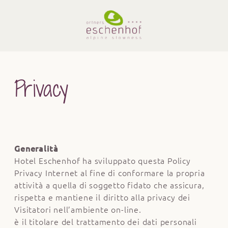
Privacy
Generalità
Hotel Eschenhof ha sviluppato questa Policy
Privacy Internet al fine di conformare la propria
attività a quella di soggetto fidato che assicura,
rispetta e mantiene il diritto alla privacy dei
Visitatori nell’ambiente on-line.
è il titolare del trattamento dei dati personali