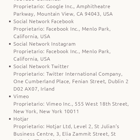
Proprietario: Google Inc., Amphitheatre
Parkway, Mountain View, CA 94043, USA
Social Network Facebook
Proprietario: Facebook Inc., Menlo Park,
California, USA
Social Network Instagram
Proprietario: Facebook Inc., Menlo Park,
California, USA
Social Network Twitter
Proprietario: Twitter International Company,
One Cumberland Place, Fenian Street, Dublin 2
D02 AX07, Irland
Vimeo
Proprietario: Vimeo Inc., 555 West 18th Street,
New York, New York 10011
Hotjar
Proprietario: Hotjar Ltd, Level 2, St Julian’s
Business Centre, 3, Elia Zammit Street, St