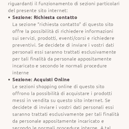
riguardanti il funzionamento di sezioni particolari
del presente sito internet:
Sezione: Richiesta contatto
La sezione “richiesta contatto” di questo sito
offre la possibilità di richiedere informazioni
sui servizi, prodotti, eventi/corsi e richiedere
preventivi. Se decidete di inviare i vostri dati
personali essi saranno trattati esclusivamente
per tali finalità da personale appositamente
incaricato e secondo le normali procedure
interne
Sezione: Acquisti Online
Le sezioni shopping online di questo sito
offrono la possibilità di acquistare i prodotti
messi in vendita su questo sito internet. Se
decidete di inviare i vostri dati personali essi
saranno trattati esclusivamente per tali finalità
da personale appositamente incaricato e
secondo le normali procedure interne. A tal