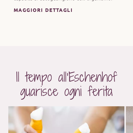
MAGGIORI DETTAGLI
Il tempo all’Eschenhof
guarisce ogni ferita