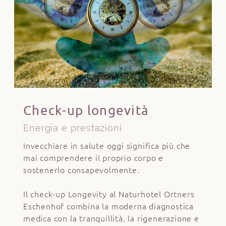
Check-up longevità
Energia e prestazioni
Invecchiare in salute oggi significa più che
mai comprendere il proprio corpo e
sostenerlo consapevolmente.
Il check-up Longevity al Naturhotel Ortners
Eschenhof combina la moderna diagnostica
medica con la tranquillità, la rigenerazione e