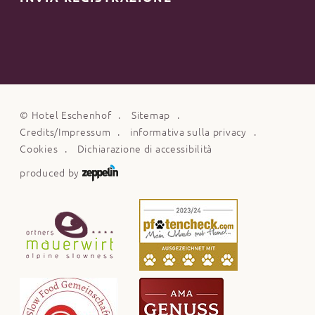
©
Hotel Eschenhof
Sitemap
Credits/Impressum
informativa sulla privacy
Cookies
Dichiarazione di accessibilità
produced by