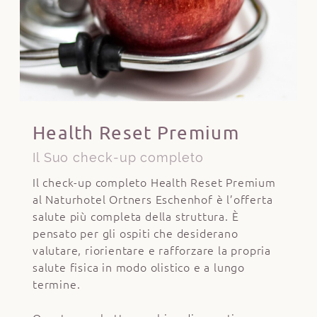
Health Reset Premium
Il Suo check-up completo
Il check-up completo Health Reset Premium
al Naturhotel Ortners Eschenhof è l’offerta
salute più completa della struttura. È
pensato per gli ospiti che desiderano
valutare, riorientare e rafforzare la propria
salute fisica in modo olistico e a lungo
termine.