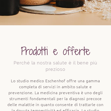
Prodotti e offerte
Perché la nostra salute è il bene più
prezioso
Lo studio medico Eschenhof offre una gamma
completa di servizi in ambito salute e
prevenzione. La medicina preventiva è uno degli
strumenti fondamentali per la diagnosi precoce
delle malattie in quanto consente di trattarle con
la dovuta tempestività ed efficacia. Lo studio