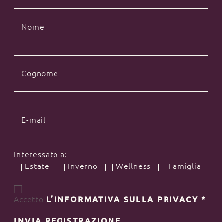
Interessato a:
Estate
Inverno
Wellness
Famiglia
Accetto
L’INFORMATIVA SULLA PRIVACY
*
INVIA REGISTRAZIONE