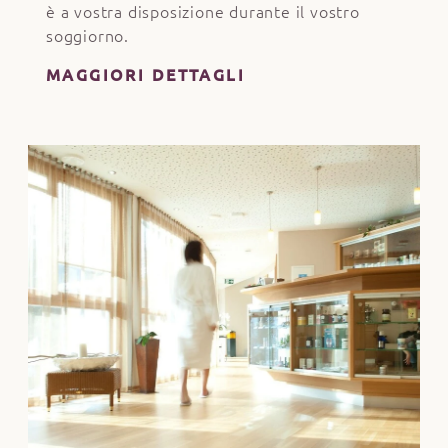
è a vostra disposizione durante il vostro
soggiorno.
MAGGIORI DETTAGLI