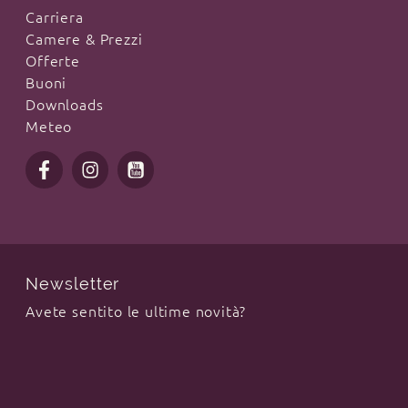
Carriera
Camere & Prezzi
Offerte
Buoni
Downloads
Meteo
Newsletter
Avete sentito le ultime novità?