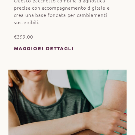
Questo pacchetto combina diagnostica
precisa con accompagnamento digitale e
crea una base fondata per cambiamenti
sostenibili.
€399.00
MAGGIORI DETTAGLI