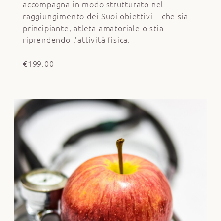
accompagna in modo strutturato nel
raggiungimento dei Suoi obiettivi – che sia
principiante, atleta amatoriale o stia
riprendendo l’attività fisica.
€199.00