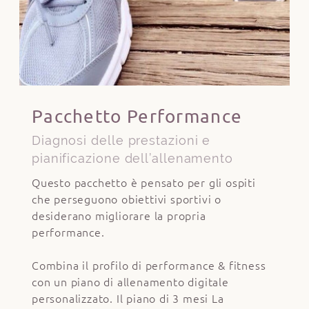
Pacchetto Performance
Diagnosi delle prestazioni e
pianificazione dell’allenamento
Questo pacchetto è pensato per gli ospiti
che perseguono obiettivi sportivi o
desiderano migliorare la propria
performance.
Combina il profilo di performance & fitness
con un piano di allenamento digitale
personalizzato. Il piano di 3 mesi La