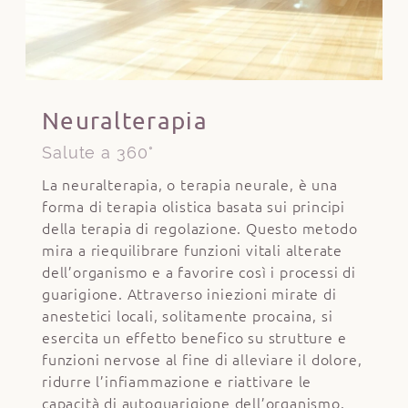
Neuralterapia
Salute a 360°
La neuralterapia, o terapia neurale, è una
forma di terapia olistica basata sui principi
della terapia di regolazione. Questo metodo
mira a riequilibrare funzioni vitali alterate
dell’organismo e a favorire così i processi di
guarigione. Attraverso iniezioni mirate di
anestetici locali, solitamente procaina, si
esercita un effetto benefico su strutture e
funzioni nervose al fine di alleviare il dolore,
ridurre l’infiammazione e riattivare le
capacità di autoguarigione dell’organismo.