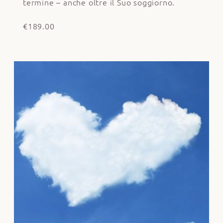
termine – anche oltre il Suo soggiorno.
€189.00