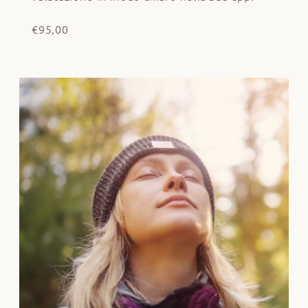
€95,00