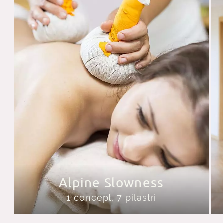
Alpine Slowness
1 concept, 7 pilastri