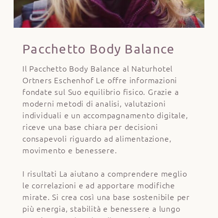
Pacchetto Body Balance
Il Pacchetto Body Balance al Naturhotel
Ortners Eschenhof Le offre informazioni
fondate sul Suo equilibrio fisico. Grazie a
moderni metodi di analisi, valutazioni
individuali e un accompagnamento digitale,
riceve una base chiara per decisioni
consapevoli riguardo ad alimentazione,
movimento e benessere.
I risultati La aiutano a comprendere meglio
le correlazioni e ad apportare modifiche
mirate. Si crea così una base sostenibile per
più energia, stabilità e benessere a lungo