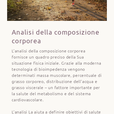
Analisi della composizione
corporea
L’analisi della composizione corporea
fornisce un quadro preciso della Sua
situazione fisica iniziale. Grazie alla moderna
tecnologia di bioimpedenza vengono
determinati massa muscolare, percentuale di
grasso corporeo, distribuzione dell’acqua e
grasso viscerale – un fattore importante per
la salute del metabolismo e del sistema
cardiovascolare.
L’analisi La aiuta a definire obiettivi di salute