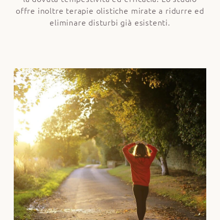
offre inoltre terapie olistiche mirate a ridurre ed
eliminare disturbi già esistenti.