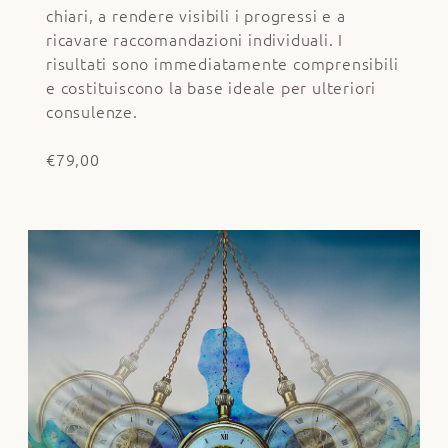
chiari, a rendere visibili i progressi e a
ricavare raccomandazioni individuali. I
risultati sono immediatamente comprensibili
e costituiscono la base ideale per ulteriori
consulenze.
€79,00