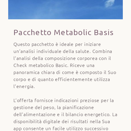
Pacchetto Metabolic Basis
Questo pacchetto è ideale per iniziare
un’analisi individuale della salute. Combina
l’analisi della composizione corporea con il
Check metabolico Basic. Riceve una
panoramica chiara di come è composto il Suo
corpo e di quanto efficientemente utilizza
l’energia.
L’offerta fornisce indicazioni preziose per la
gestione del peso, la pianificazione
dell’alimentazione e il bilancio energetico. La
disponibilità digitale dei risultati nella Sua
app consente un facile utilizzo successivo