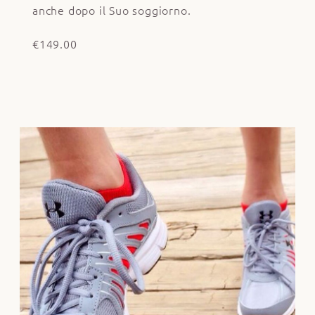
anche dopo il Suo soggiorno.
€149.00