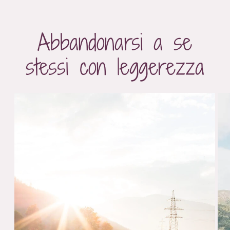
Abbandonarsi a se
stessi con leggerezza