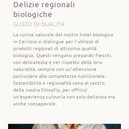
Delizie regionali
biologiche
GUSTO DI QUALITÀ
La cucina naturale del nostro hotel biologico
in Carinzia si distingue per l’utilizzo di
prodotti regionali di altissima qualità
biologica. Questi vengono preparati freschi,
con delicatezza e nel rispetto della loro
naturalità, sempre con un’attenzione
particolare alla completezza nutrizionale.
Sostenibilità e regionalità sono al centro
della nostra filosofia, per offrirvi
un’esperienza culinaria non solo deliziosa ma
anche consapevole.