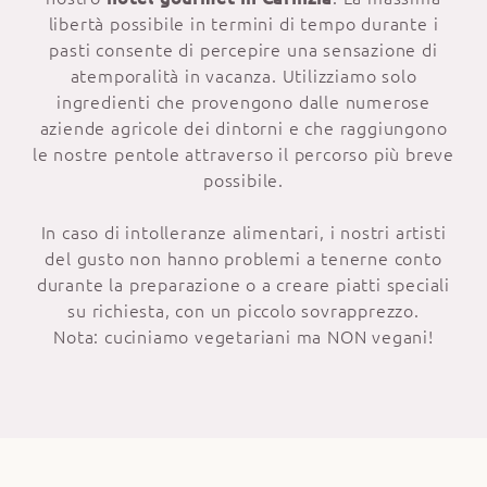
libertà possibile in termini di tempo durante i
pasti consente di percepire una sensazione di
atemporalità in vacanza. Utilizziamo solo
ingredienti che provengono dalle numerose
aziende agricole dei dintorni e che raggiungono
le nostre pentole attraverso il percorso più breve
possibile.
In caso di intolleranze alimentari, i nostri artisti
del gusto non hanno problemi a tenerne conto
durante la preparazione o a creare piatti speciali
su richiesta, con un piccolo sovrapprezzo.
Nota: cuciniamo vegetariani ma NON vegani!