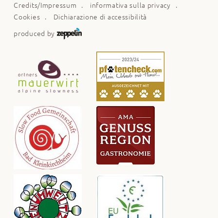
Credits/Impressum
informativa sulla privacy
Cookies
Dichiarazione di accessibilità
produced by