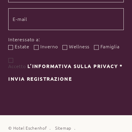
Interessato a:
Estate
Inverno
Wellness
Famiglia
Accetto
L’INFORMATIVA SULLA PRIVACY
*
INVIA REGISTRAZIONE
©
Hotel Eschenhof
Sitemap