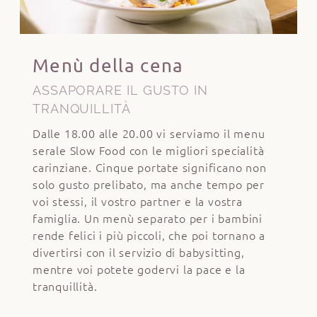
Menù della cena
ASSAPORARE IL GUSTO IN
TRANQUILLITÀ
Dalle 18.00 alle 20.00 vi serviamo il menu
serale Slow Food con le migliori specialità
carinziane. Cinque portate significano non
solo gusto prelibato, ma anche tempo per
voi stessi, il vostro partner e la vostra
famiglia. Un menù separato per i bambini
rende felici i più piccoli, che poi tornano a
divertirsi con il servizio di babysitting,
mentre voi potete godervi la pace e la
tranquillità.