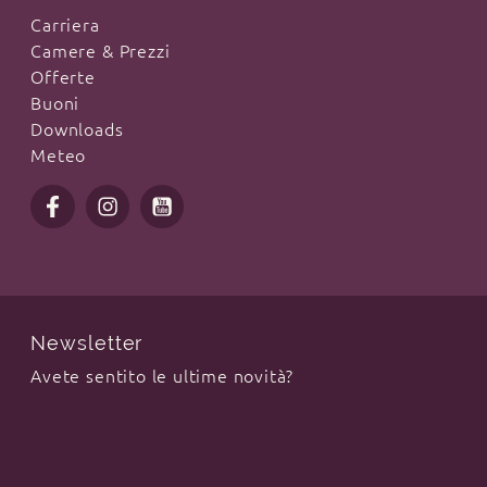
Carriera
Camere & Prezzi
Offerte
Buoni
Downloads
Meteo
Newsletter
Avete sentito le ultime novità?