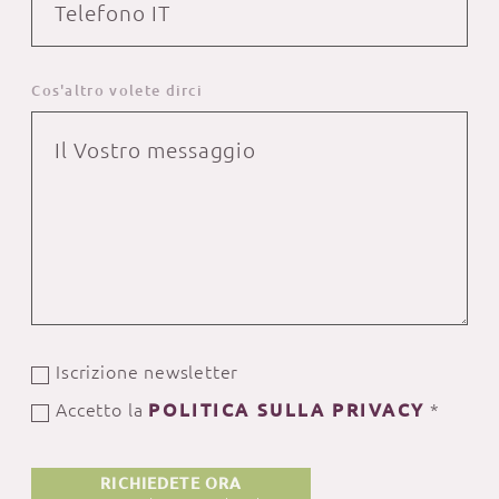
Cos'altro volete dirci
Iscrizione newsletter
Accetto la
POLITICA SULLA PRIVACY
*
RICHIEDETE ORA