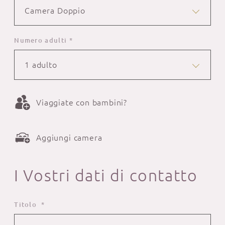
Camera Doppio
Numero adulti *
1 adulto
Viaggiate con bambini?
Aggiungi camera
I Vostri dati di contatto
Titolo *