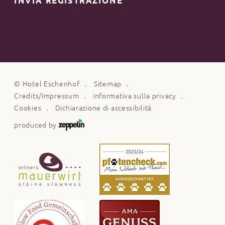
INVIA REGISTRAZIONE
©
Hotel Eschenhof
Sitemap
Credits/Impressum
informativa sulla privacy
Cookies
Dichiarazione di accessibilità
produced by