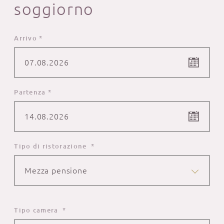
soggiorno
Arrivo *
07.08.2026
Partenza *
14.08.2026
Tipo di ristorazione *
Mezza pensione
Tipo camera *