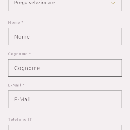
Prego selezionare
Nome *
Cognome *
E-Mail *
Telefono IT