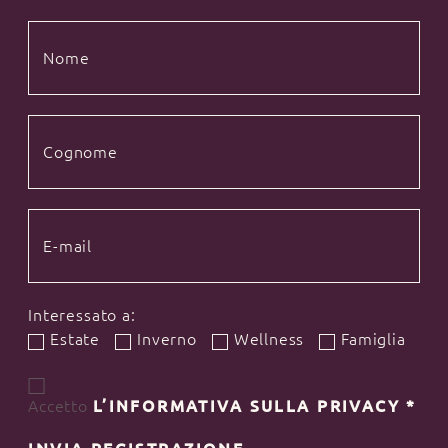
Interessato a:
Estate
Inverno
Wellness
Famiglia
Accetto
L’INFORMATIVA SULLA PRIVACY
*