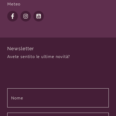
Meteo
Newsletter
Avete sentito le ultime novità?