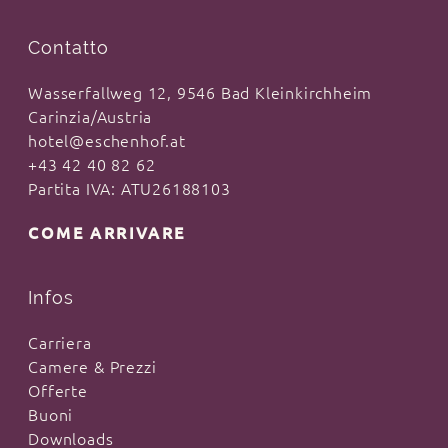
Contatto
Wasserfallweg 12, 9546 Bad Kleinkirchheim
Carinzia/Austria
hotel@eschenhof.at
+43 42 40 82 62
Partita IVA: ATU26188103
COME ARRIVARE
Infos
Carriera
Camere & Prezzi
Offerte
Buoni
Downloads