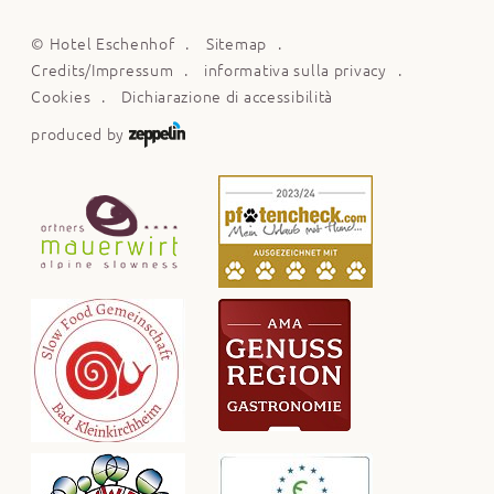
©
Hotel Eschenhof
Sitemap
Credits/Impressum
informativa sulla privacy
Cookies
Dichiarazione di accessibilità
produced by