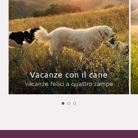
Vacanze con il cane
Vacanze felici a quattro zampe