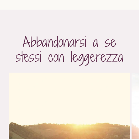
Abbandonarsi a se
stessi con leggerezza