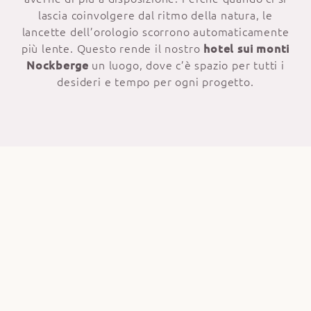
lascia coinvolgere dal ritmo della natura, le
lancette dell’orologio scorrono automaticamente
più lente. Questo rende il nostro
hotel sui monti
Nockberge
un luogo, dove c’è spazio per tutti i
desideri e tempo per ogni progetto.