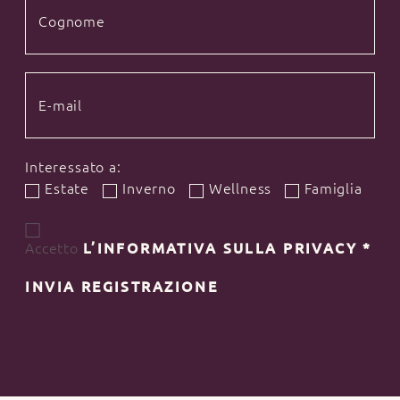
Interessato a:
Estate
Inverno
Wellness
Famiglia
Accetto
L’INFORMATIVA SULLA PRIVACY
*
INVIA REGISTRAZIONE