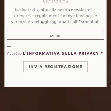
elettronica
Iscrivetevi subito alla nostra newsletter e
riceverete regolarmente nuove idee per le
vacanze e vantaggi aggiornati dall'Eschenhof.
Accetto
L’INFORMATIVA SULLA PRIVACY
*
INVIA REGISTRAZIONE