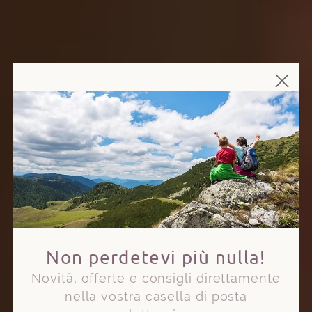
Non perdetevi più nulla!
Novità, offerte e consigli direttamente
nella vostra casella di posta