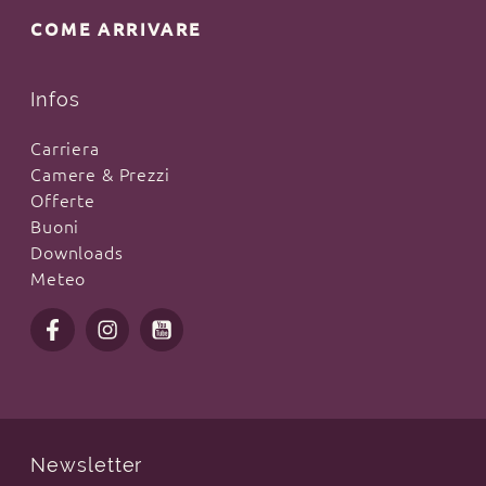
COME ARRIVARE
Infos
Carriera
Camere & Prezzi
Offerte
Buoni
Downloads
Meteo
Newsletter