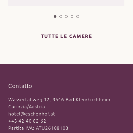
TUTTE LE CAMERE
Contatto
Wasserfallweg 12, 9546 Bad Kleinkirchheim
Carinzia/Austria
hotel@eschenhof.at
+43 42 40 82 62
Partita IVA: ATU26188103