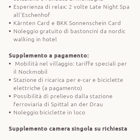
Esperienza di relax: 2 volte Late Night Spa
all'Eschenhof
Kärnten Card e BKK Sonnenschein Card
Noleggio gratuito di bastoncini da nordic
walking in hotel
Supplemento a pagamento:
Mobilità nel villaggio: tariffe speciali per
il Nockmobil
Stazione di ricarica per e-car e biciclette
elettriche (a pagamento)
Possibilità di prelievo dalla stazione
ferroviaria di Spittal an der Drau
Noleggio biciclette in loco
Supplemento camera singola su richiesta