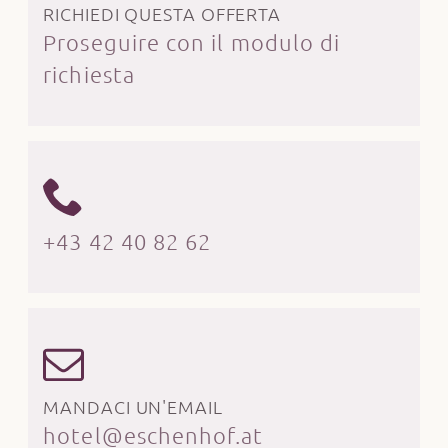
RICHIEDI QUESTA OFFERTA
Proseguire con il modulo di
richiesta
+43 42 40 82 62
MANDACI UN'EMAIL
hotel@eschenhof.at