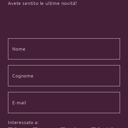
Avete sentito le ultime novità?
Interessato a: