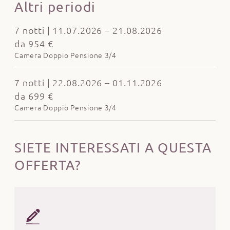
Altri periodi
7 notti | 11.07.2026 – 21.08.2026
da 954 €
Camera Doppio Pensione 3/4
7 notti | 22.08.2026 – 01.11.2026
da 699 €
Camera Doppio Pensione 3/4
SIETE INTERESSATI A QUESTA
OFFERTA?