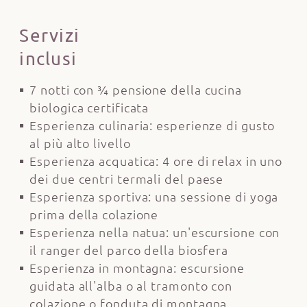
Servizi
inclusi
7 notti con ¾ pensione della cucina
biologica certificata
Esperienza culinaria: esperienze di gusto
al più alto livello
Esperienza acquatica: 4 ore di relax in uno
dei due centri termali del paese
Esperienza sportiva: una sessione di yoga
prima della colazione
Esperienza nella natua: un'escursione con
il ranger del parco della biosfera
Esperienza in montagna: escursione
guidata all'alba o al tramonto con
colazione o fonduta di montagna