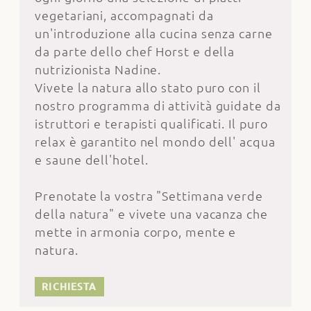
vegetariani, accompagnati da
un'introduzione alla cucina senza carne
da parte dello chef Horst e della
nutrizionista Nadine.
Vivete la natura allo stato puro con il
nostro programma di attività guidate da
istruttori e terapisti qualificati. Il puro
relax è garantito nel mondo dell' acqua
e saune dell'hotel.
Prenotate la vostra "Settimana verde
della natura" e vivete una vacanza che
mette in armonia corpo, mente e
natura.
RICHIESTA