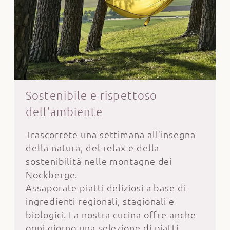
Sostenibile e rispettoso
dell'ambiente
Trascorrete una settimana all'insegna
della natura, del relax e della
sostenibilità nelle montagne dei
Nockberge.
Assaporate piatti deliziosi a base di
ingredienti regionali, stagionali e
biologici. La nostra cucina offre anche
ogni giorno una selezione di piatti