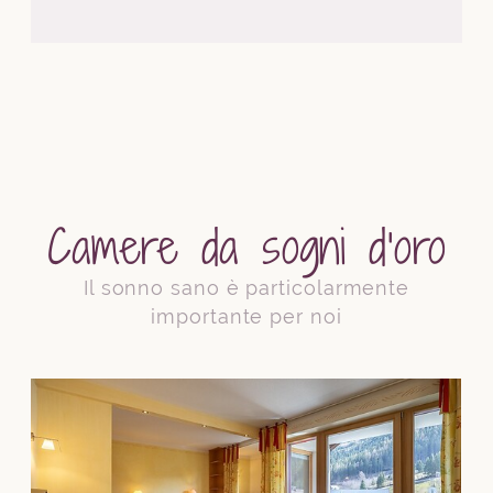
Camere da sogni d’oro
Il sonno sano è particolarmente
importante per noi