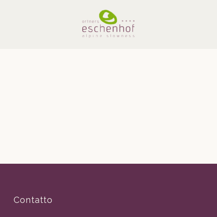
Contatto