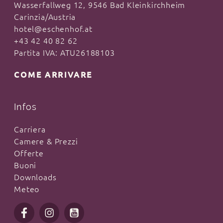
Wasserfallweg 12, 9546 Bad Kleinkirchheim
Carinzia/Austria
hotel@eschenhof.at
+43 42 40 82 62
Partita IVA: ATU26188103
COME ARRIVARE
Infos
Carriera
Camere & Prezzi
Offerte
Buoni
Downloads
Meteo