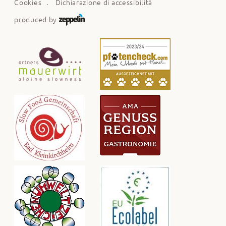
Cookies
Dichiarazione di accessibilità
produced by