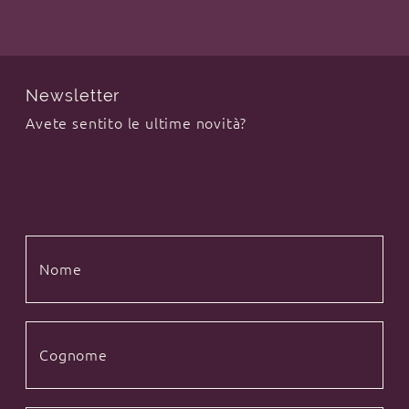
Newsletter
Avete sentito le ultime novità?