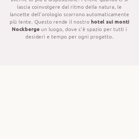
lascia coinvolgere dal ritmo della natura, le
lancette dell’orologio scorrono automaticamente
più lente. Questo rende il nostro
hotel sui monti
Nockberge
un luogo, dove c’è spazio per tutti i
desideri e tempo per ogni progetto.