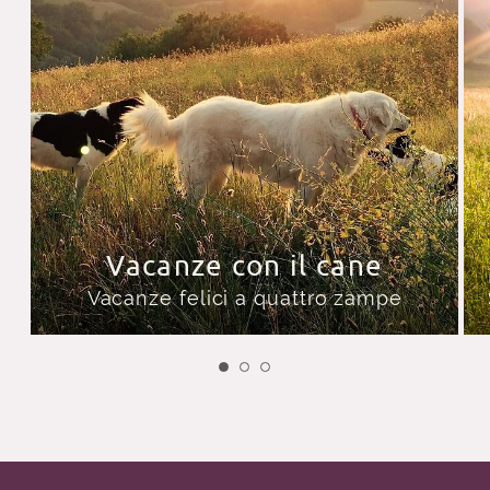
Vacanze con il cane
Vacanze felici a quattro zampe