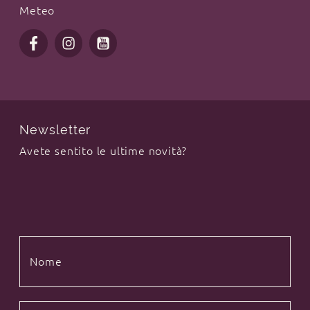
Meteo
Newsletter
Avete sentito le ultime novità?