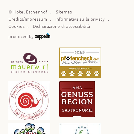
©
Hotel Eschenhof
Sitemap
Credits/Impressum
informativa sulla privacy
Cookies
Dichiarazione di accessibilità
produced by