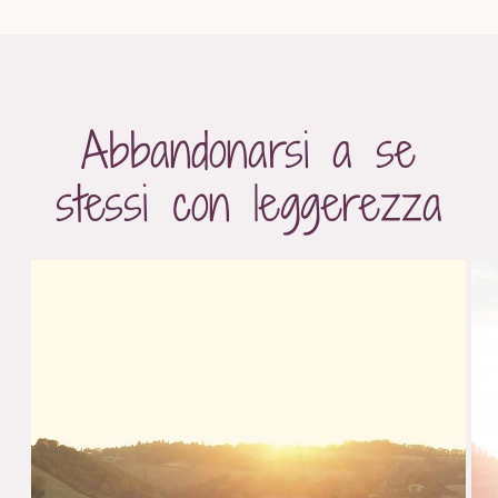
Abbandonarsi a se
stessi con leggerezza