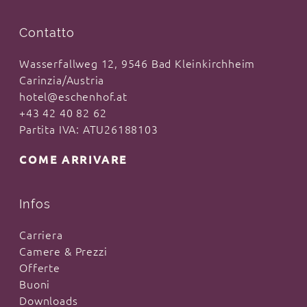
Contatto
Wasserfallweg 12, 9546 Bad Kleinkirchheim
Carinzia/Austria
hotel@eschenhof.at
+43 42 40 82 62
Partita IVA: ATU26188103
COME ARRIVARE
Infos
Carriera
Camere & Prezzi
Offerte
Buoni
Downloads