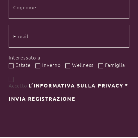
Interessato a:
Estate
Inverno
Wellness
Famiglia
Accetto
L’INFORMATIVA SULLA PRIVACY
*
INVIA REGISTRAZIONE