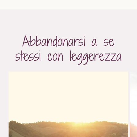
Abbandonarsi a se
stessi con leggerezza