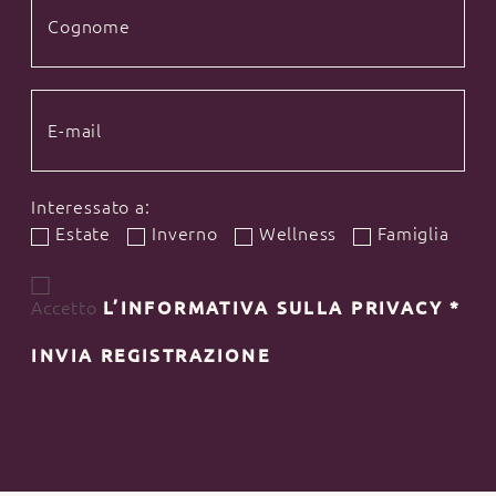
Interessato a:
Estate
Inverno
Wellness
Famiglia
Accetto
L’INFORMATIVA SULLA PRIVACY
*
INVIA REGISTRAZIONE