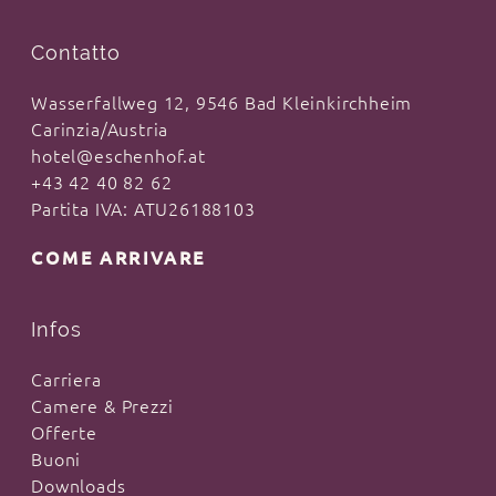
Contatto
Wasserfallweg 12, 9546 Bad Kleinkirchheim
Carinzia/Austria
hotel@eschenhof.at
+43 42 40 82 62
Partita IVA: ATU26188103
COME ARRIVARE
Infos
Carriera
Camere & Prezzi
Offerte
Buoni
Downloads