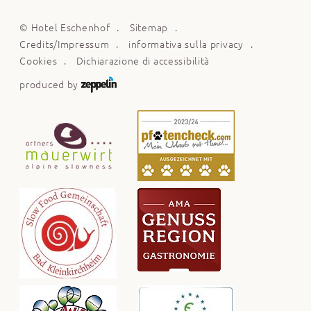
©
Hotel Eschenhof
Sitemap
Credits/Impressum
informativa sulla privacy
Cookies
Dichiarazione di accessibilità
produced by