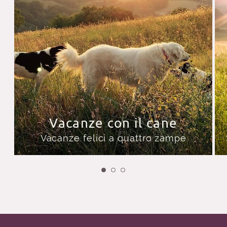
Vacanze con il cane
Vacanze felici a quattro zampe