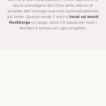
lascia coinvolgere dal ritmo della natura, le
lancette dell’orologio scorrono automaticamente
più lente. Questo rende il nostro
hotel sui monti
Nockberge
un luogo, dove c’è spazio per tutti i
desideri e tempo per ogni progetto.