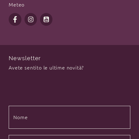
Meteo
Newsletter
Avete sentito le ultime novità?