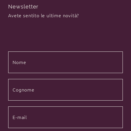
Newsletter
Avete sentito le ultime novità?