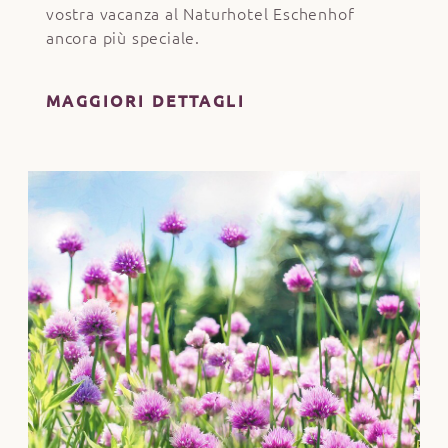
vostra vacanza al Naturhotel Eschenhof
ancora più speciale.
MAGGIORI DETTAGLI