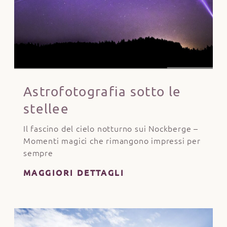
Astrofotografia sotto le
stellee
Il fascino del cielo notturno sui Nockberge –
Momenti magici che rimangono impressi per
sempre
MAGGIORI DETTAGLI