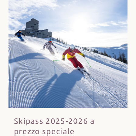
Skipass 2025-2026 a
prezzo speciale