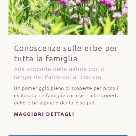
Conoscenze sulle erbe per
tutta la famiglia
Alla scoperta della natura con il
ranger del Parco della Biosfera
Un pomeriggio pieno di scoperte per piccoli
esploratori e famiglie curiose – alla scoperta
delle erbe alpine e dei loro segreti.
MAGGIORI DETTAGLI