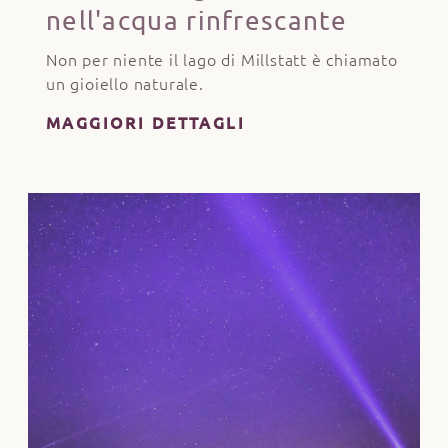
nell'acqua rinfrescante
Non per niente il lago di Millstatt è chiamato
un gioiello naturale.
MAGGIORI DETTAGLI