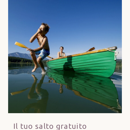
Il tuo salto gratuito