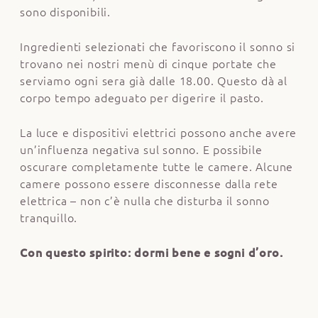
sono disponibili.
Ingredienti selezionati che favoriscono il sonno si
trovano nei nostri menù di cinque portate che
serviamo ogni sera già dalle 18.00. Questo dà al
corpo tempo adeguato per digerire il pasto.
La luce e dispositivi elettrici possono anche avere
un’influenza negativa sul sonno. E possibile
oscurare completamente tutte le camere. Alcune
camere possono essere disconnesse dalla rete
elettrica – non c’è nulla che disturba il sonno
tranquillo.
Con questo spirito: dormi bene e sogni d’oro.