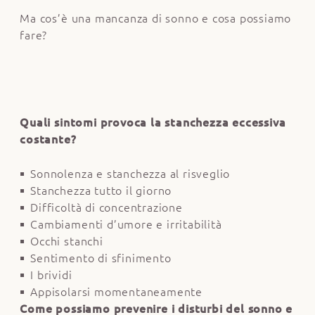
Ma cos’è una mancanza di sonno e cosa possiamo
fare?
Quali sintomi provoca la stanchezza eccessiva
costante?
Sonnolenza e stanchezza al risveglio
Stanchezza tutto il giorno
Difficoltà di concentrazione
Cambiamenti d’umore e irritabilità
Occhi stanchi
Sentimento di sfinimento
I brividi
Appisolarsi momentaneamente
Come possiamo prevenire i disturbi del sonno e