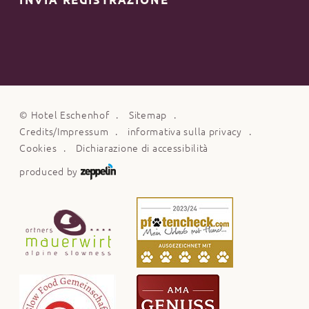
INVIA REGISTRAZIONE
©
Hotel Eschenhof
Sitemap
Credits/Impressum
informativa sulla privacy
Cookies
Dichiarazione di accessibilità
produced by