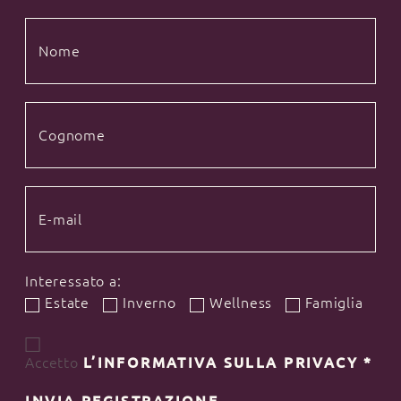
Interessato a:
Estate
Inverno
Wellness
Famiglia
Accetto
L’INFORMATIVA SULLA PRIVACY
*