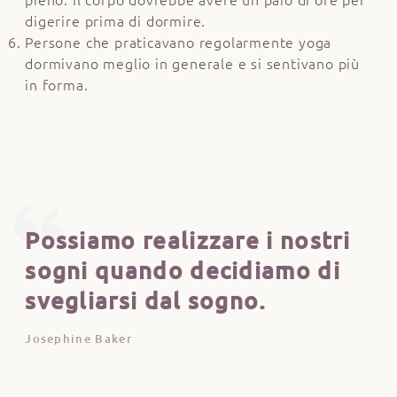
digerire prima di dormire.
Persone che praticavano regolarmente yoga
dormivano meglio in generale e si sentivano più
in forma.
Possiamo realizzare i nostri
sogni quando decidiamo di
svegliarsi dal sogno.
Josephine Baker