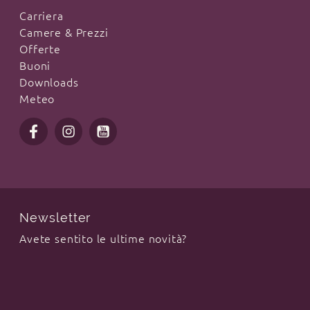
Carriera
Camere & Prezzi
Offerte
Buoni
Downloads
Meteo
Newsletter
Avete sentito le ultime novità?