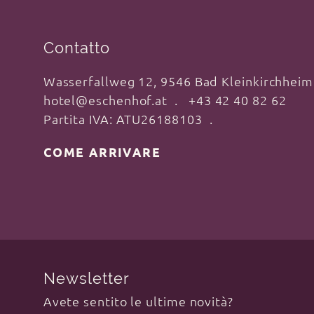
Contatto
Wasserfallweg 12, 9546 Bad Kleinkirchheim
hotel@eschenhof.at
+43 42 40 82 62
Partita IVA: ATU26188103
COME ARRIVARE
Newsletter
Avete sentito le ultime novità?