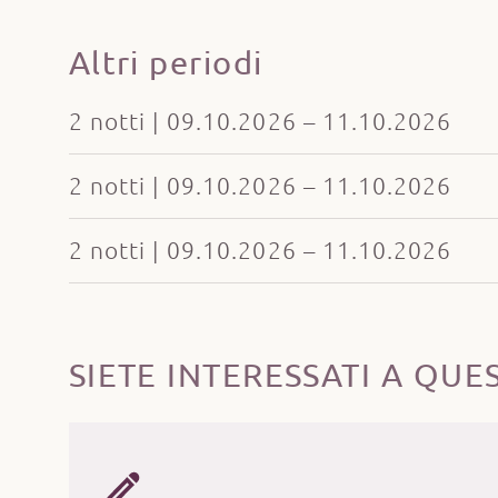
Altri periodi
2 notti | 09.10.2026 – 11.10.2026
2 notti | 09.10.2026 – 11.10.2026
2 notti | 09.10.2026 – 11.10.2026
SIETE INTERESSATI A QUE