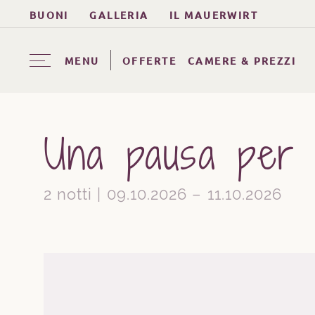
BUONI
GALLERIA
IL MAUERWIRT
MENU
OFFERTE
CAMERE & PREZZI
Una pausa per 
2 notti | 09.10.2026 – 11.10.2026