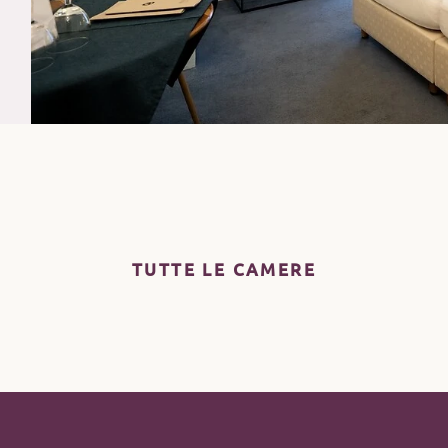
TUTTE LE CAMERE