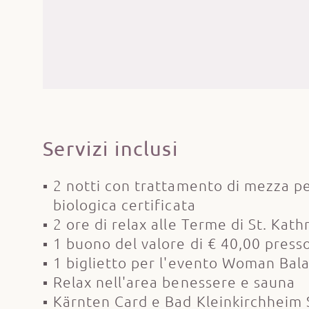
Servizi inclusi
2 notti con trattamento di mezza pen
biologica certificata
2 ore di relax alle Terme di St. Kath
1 buono del valore di € 40,00 press
1 biglietto per l'evento Woman Bala
Relax nell'area benessere e sauna
Kärnten Card e Bad Kleinkirchheim