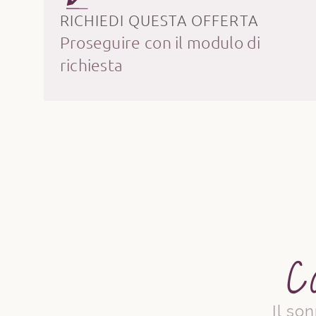
RICHIEDI QUESTA OFFERTA
Proseguire con il modulo di
richiesta
C
Il so