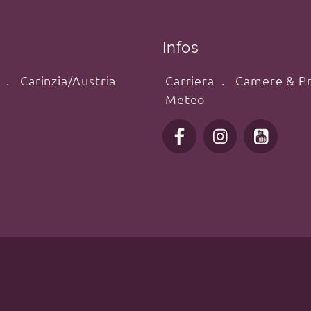
Infos
Carinzia/Austria
Carriera
Camere & Pr
Meteo