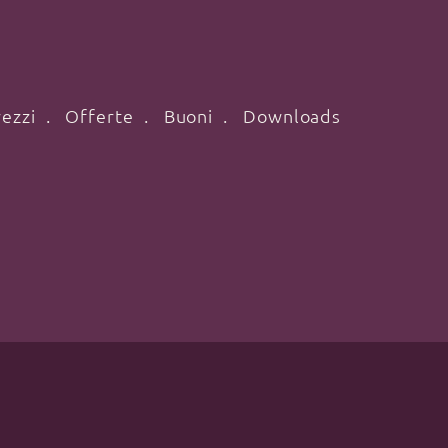
ezzi
Offerte
Buoni
Downloads