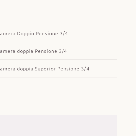
amera Doppio Pensione 3/4
amera doppia Pensione 3/4
amera doppia Superior Pensione 3/4