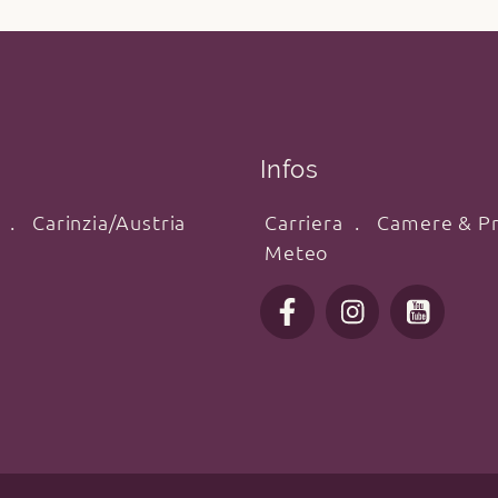
Infos
Carinzia/Austria
Carriera
Camere & Pr
Meteo