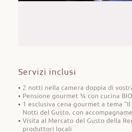
Servizi inclusi
2 notti nella camera doppia di vostr
Pensione gourmet ¾ con cucina BIO 
1 esclusiva cena gourmet a tema "Il
Notti del Gusto, con accompagnamen
Visita al Mercato del Gusto della Re
produttori locali