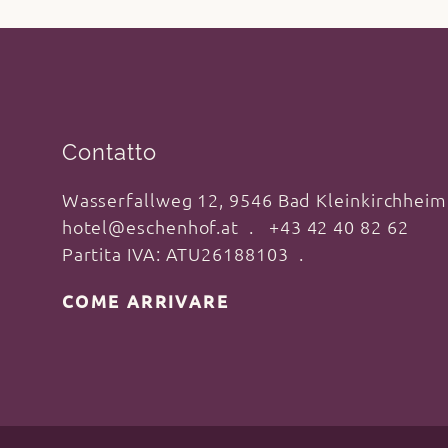
Contatto
Wasserfallweg 12, 9546 Bad Kleinkirchheim
hotel@eschenhof.at
+43 42 40 82 62
Partita IVA: ATU26188103
COME ARRIVARE