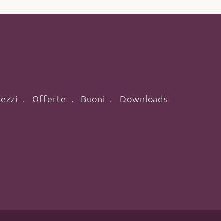
ezzi
Offerte
Buoni
Downloads