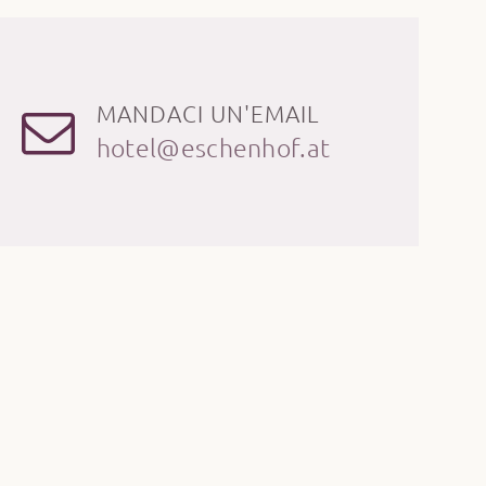
MANDACI UN'EMAIL
hotel@eschenhof.at