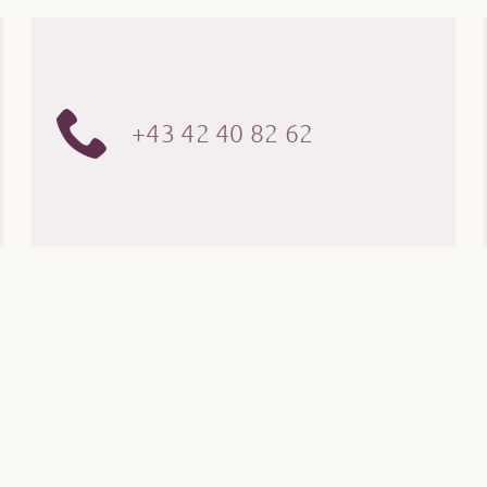
+43 42 40 82 62