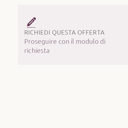
RICHIEDI QUESTA OFFERTA
Proseguire con il modulo di
richiesta