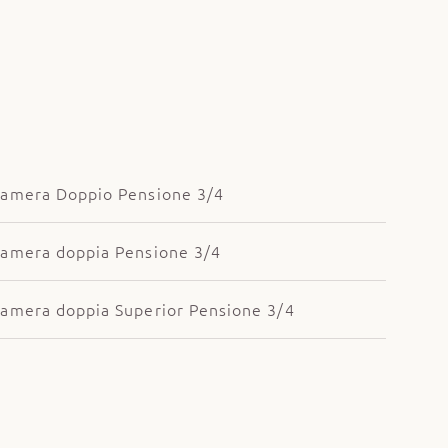
amera Doppio Pensione 3/4
amera doppia Pensione 3/4
amera doppia Superior Pensione 3/4