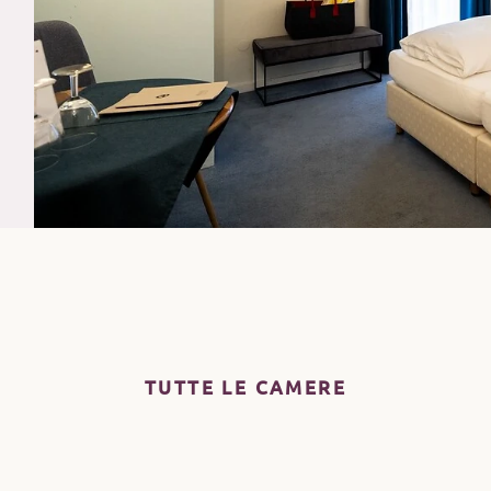
TUTTE LE CAMERE