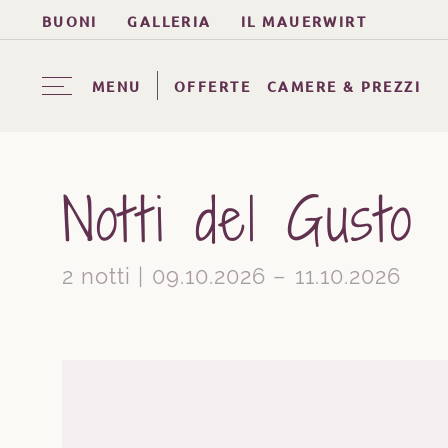
BUONI
GALLERIA
IL MAUERWIRT
MENU
OFFERTE
CAMERE & PREZZI
Notti del Gusto
2 notti | 09.10.2026 – 11.10.2026