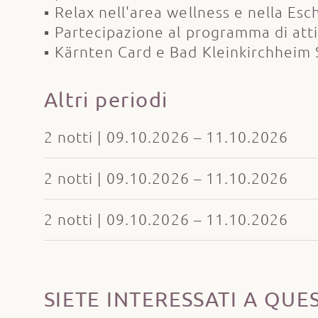
Relax nell'area wellness e nella Es
Partecipazione al programma di attiv
Kärnten Card e Bad Kleinkirchheim
Altri periodi
2 notti | 09.10.2026 – 11.10.2026
2 notti | 09.10.2026 – 11.10.2026
2 notti | 09.10.2026 – 11.10.2026
SIETE INTERESSATI A QUE