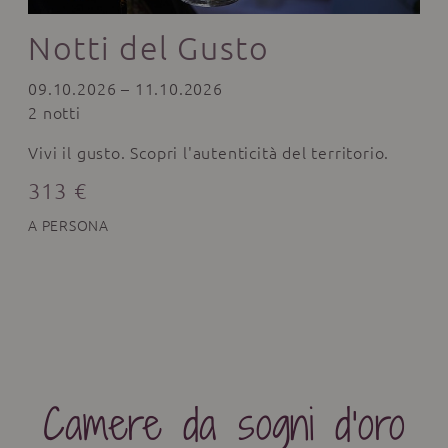
Notti del Gusto
09.10.2026 – 11.10.2026
2 notti
Vivi il gusto. Scopri l'autenticità del territorio.
313 €
A PERSONA
Camere da sogni d’oro