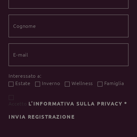
Interessato a:
Estate
Inverno
Wellness
Famiglia
Accetto
L’INFORMATIVA SULLA PRIVACY
*
INVIA REGISTRAZIONE