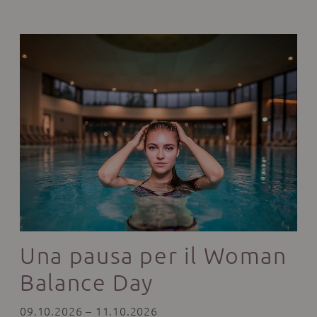
Una pausa per il Woman
Balance Day
09.10.2026 – 11.10.2026