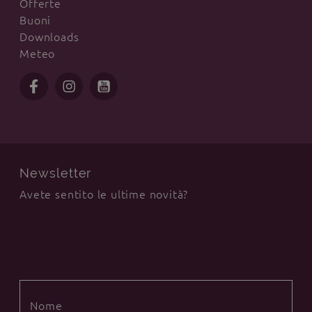
Offerte
Buoni
Downloads
Meteo
Newsletter
Avete sentito le ultime novità?