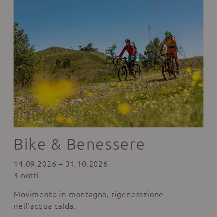
Bike & Benessere
14.09.2026 – 31.10.2026
3 notti
Movimento in montagna, rigenerazione
nell'acqua calda.