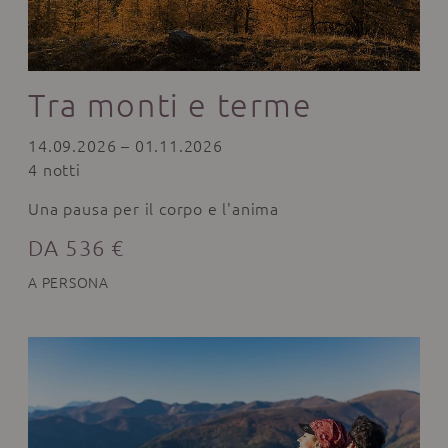
Tra monti e terme
14.09.2026 – 01.11.2026
4 notti
Una pausa per il corpo e l'anima
DA 536 €
A PERSONA