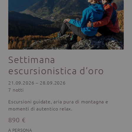
Settimana
escursionistica d’oro
21.09.2026 – 28.09.2026
7 notti
Escursioni guidate, aria pura di montagna e
momenti di autentico relax.
890 €
A PERSONA