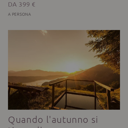
DA 399 €
A PERSONA
Quando l'autunno si