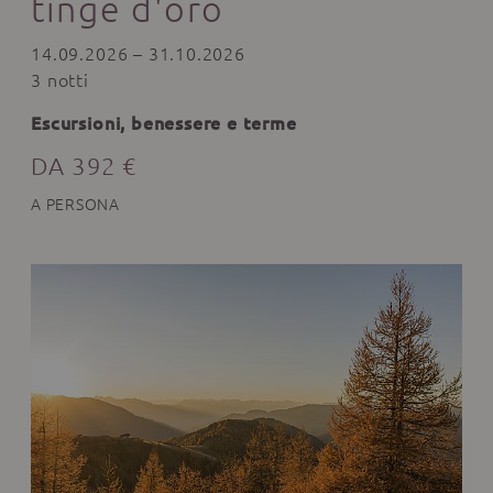
tinge d'oro
14.09.2026 – 31.10.2026
3 notti
Escursioni, benessere e terme
DA 392 €
A PERSONA