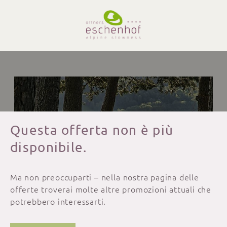
Questa offerta non è più
disponibile.
Ma non preoccuparti – nella nostra pagina delle
offerte troverai molte altre promozioni attuali che
potrebbero interessarti.