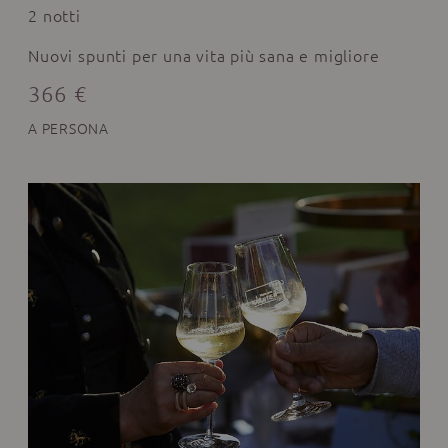
2 notti
Nuovi spunti per una vita più sana e migliore
366 €
A PERSONA