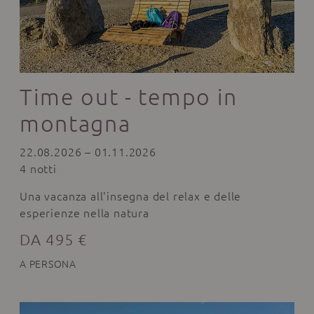
Time out - tempo in
montagna
22.08.2026 – 01.11.2026
4 notti
Una vacanza all'insegna del relax e delle
esperienze nella natura
DA 495 €
A PERSONA