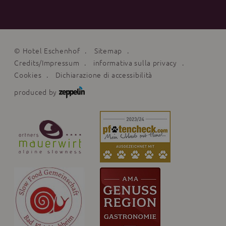
©
Hotel Eschenhof
Sitemap
Credits/Impressum
informativa sulla privacy
Cookies
Dichiarazione di accessibilità
produced by