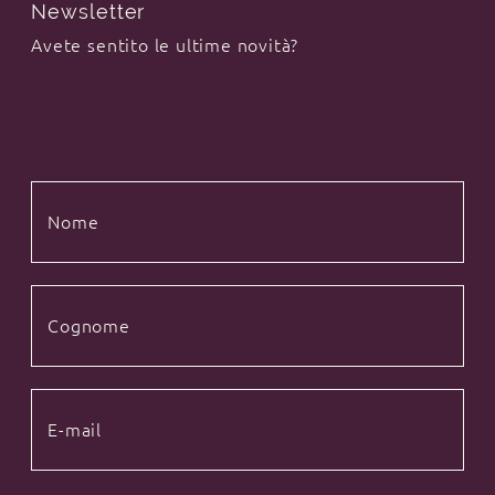
Newsletter
Avete sentito le ultime novità?