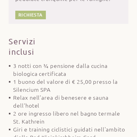
RICHIESTA
Servizi
inclusi
3 notti con ¾ pensione dalla cucina
biologica certificata
1 buono del valore di € 25,00 presso la
Silencium SPA
Relax nell’area di benesere e sauna
dell‘hotel
2 ore ingresso libero nel bagno termale
St. Kathrein
Giri e training ciclistici guidati nell'ambito