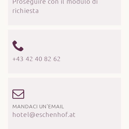
Proseguire con il modulo di
richiesta
+43 42 40 82 62
MANDACI UN'EMAIL
hotel@eschenhof.at