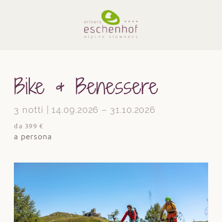
Bike & Benessere
3 notti | 14.09.2026 – 31.10.2026
da 399 €
a persona