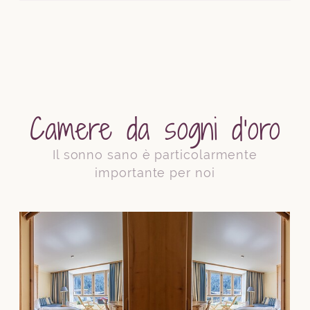
Camere da sogni d’oro
Il sonno sano è particolarmente
importante per noi