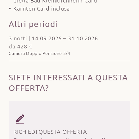
diella Bad Kleinkirchheim Card
Kärnten Card inclusa
Altri periodi
3 notti | 14.09.2026 – 31.10.2026
da 428 €
Camera Doppio Pensione 3/4
SIETE INTERESSATI A QUESTA
OFFERTA?
RICHIEDI QUESTA OFFERTA