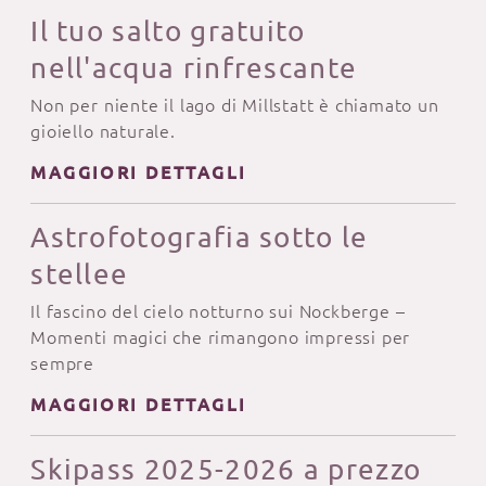
Il tuo salto gratuito
nell'acqua rinfrescante
Non per niente il lago di Millstatt è chiamato un
gioiello naturale.
MAGGIORI DETTAGLI
Astrofotografia sotto le
stellee
Il fascino del cielo notturno sui Nockberge –
Momenti magici che rimangono impressi per
sempre
MAGGIORI DETTAGLI
Skipass 2025-2026 a prezzo