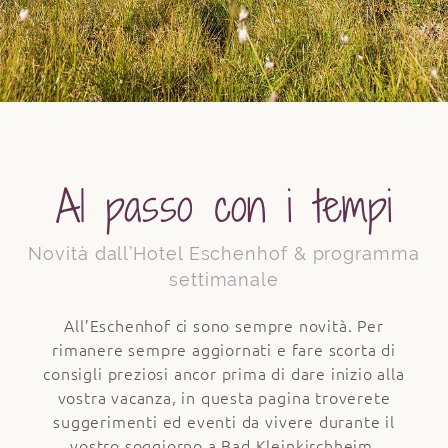
Al passo con i tempi
Novità dall’Hotel Eschenhof & programma
settimanale
All’Eschenhof ci sono sempre novità. Per
rimanere sempre aggiornati e fare scorta di
consigli preziosi ancor prima di dare inizio alla
vostra vacanza, in questa pagina troverete
suggerimenti ed eventi da vivere durante il
vostro soggiorno a Bad Kleinkirchheim.