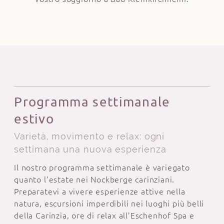
Programma settimanale
estivo
Varietà, movimento e relax: ogni
settimana una nuova esperienza
Il nostro programma settimanale è variegato
quanto l'estate nei Nockberge carinziani.
Preparatevi a vivere esperienze attive nella
natura, escursioni imperdibili nei luoghi più belli
della Carinzia, ore di relax all’Eschenhof Spa e