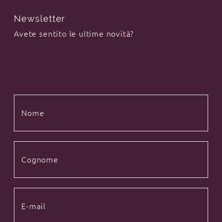
Newsletter
Avete sentito le ultime novità?