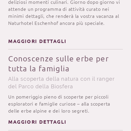
deliziosi momenti culinari. Giorno dopo giorno vi
attende un programma di attività curato nei
minimi dettagli, che renderà la vostra vacanza al
Naturhotel Eschenhof ancora più speciale.
MAGGIORI DETTAGLI
Conoscenze sulle erbe per
tutta la famiglia
Alla scoperta della natura con il ranger
del Parco della Biosfera
Un pomeriggio pieno di scoperte per piccoli
esploratori e famiglie curiose – alla scoperta
delle erbe alpine e dei loro segreti.
MAGGIORI DETTAGLI