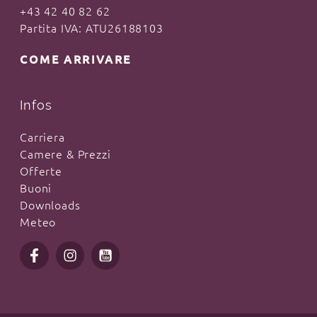
+43 42 40 82 62
Partita IVA: ATU26188103
COME ARRIVARE
Infos
Carriera
Camere & Prezzi
Offerte
Buoni
Downloads
Meteo